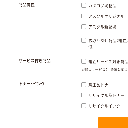
商品属性
カタログ掲載品
アスクルオリジナル
アスクル新登場
お取り寄せ商品（組立
付）
サービス付き商品
組立サービス対象商
※
組立サービスと、設置対応
トナー・インク
純正品トナー
リサイクル品トナー
リサイクルインク