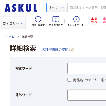
すべて
カテゴリー
履歴・再注文
マイカタログ
クイックオーダー
ホーム
詳細検索
詳細検索
各種選択肢の説明
検索ワード
商品名・カテゴリー名
除外ワード