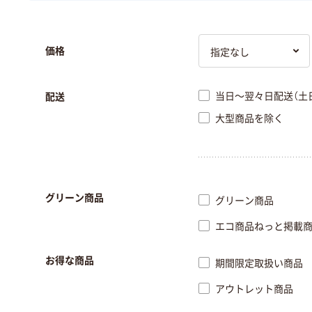
価格
当日～翌々日配送（土
配送
大型商品を除く
グリーン商品
グリーン商品
エコ商品ねっと掲載
お得な商品
期間限定取扱い商品
アウトレット商品