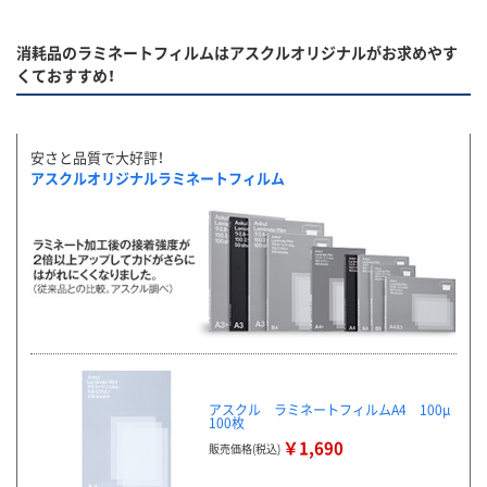
消耗品のラミネートフィルムはアスクルオリジナルがお求めやす
くておすすめ！
安さと品質で大好評！
アスクルオリジナルラミネートフィルム
アスクル ラミネートフィルムA4 100μ
100枚
￥1,690
販売価格(税込)