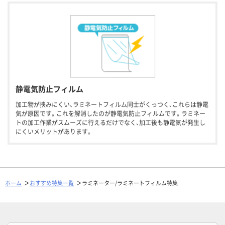
静電気防止フィルム
加工物が挟みにくい、ラミネートフィルム同士がくっつく、これらは静電
気が原因です。これを解消したのが静電気防止フィルムです。ラミネー
トの加工作業がスムーズに行えるだけでなく、加工後も静電気が発生し
にくいメリットがあります。
ホーム
おすすめ特集一覧
ラミネーター/ラミネートフィルム特集