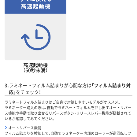
高速起動機
（60秒未満）
3.
ラミネートフィルム詰まりが心配な方は
「フィルム詰まり対
応」
をチェック！
ラミネートフィルム詰まりはご自身で対処しやすいモデルがオススメ。
ラミネーター購入の際は、自動でラミネートフィルムを押し出すオートリバー
ス機能や手動で取り出せるリバースボタン・リリースレバー機能が搭載されて
いるか確認してみてください。
オートリバース機能
フィルム詰まりを検知して、自動でラミネーター内部のローラーが逆回転しフ