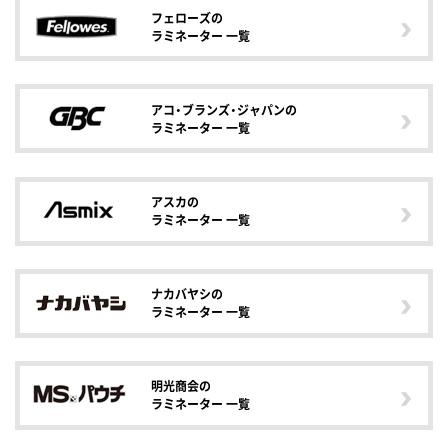
フェローズの
ラミネーター 一覧
アコ・ブランズ・ジャパンの
ラミネーター 一覧
アスカの
ラミネーター 一覧
ナカバヤシの
ラミネーター 一覧
明光商会の
ラミネーター 一覧