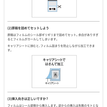
(2)原稿を詰めてセットしよう
原稿はフィルムのシール部ギリギリまで詰めてセット。余白がありすぎ
るとフィルムがカールしてしまいます。
キャリアシートに挟むと、フィルム詰まりを防止しながら加工できま
す。
(3)挿入向きは正しいですか？
フィルムはシール部側から挿入します。逆からの挿入は失敗のモトとな