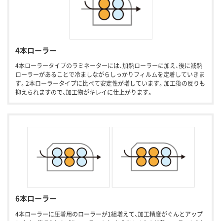
4本ローラー
4本ローラータイプのラミネーターには、加熱ローラーに加え、後に減熱
ローラーがあることで冷ましながらしっかりフィルムを定着していきま
す。2本ローラータイプに比べて安定性が増しています。加工後の反りも
抑えられますので、加工物がキレイに仕上がります。
6本ローラー
4本ローラーに圧着用のローラーが1組増えて、加工精度がぐんとアップ