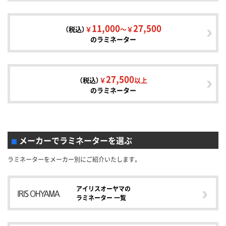
11,000
27,500
（税込）
￥
～￥
のラミネーター
27,500
（税込）
￥
以上
のラミネーター
メーカーでラミネーターを選ぶ
ラミネーターをメーカー別にご紹介いたします。
アイリスオーヤマの
ラミネーター 一覧