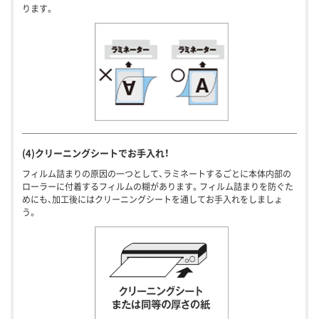
ります。
(4)クリーニングシートでお手入れ！
フィルム詰まりの原因の一つとして、ラミネートするごとに本体内部の
ローラーに付着するフィルムの糊があります。フィルム詰まりを防ぐた
めにも、加工後にはクリーニングシートを通してお手入れをしましょ
う。