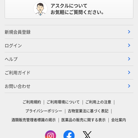
アスクルについて
お気軽にご質問ください。
新規会員登録
ログイン
ヘルプ
ご利用ガイド
お問い合わせ
ご利用規約
ご利用環境について
ご利用上の注意
プライバシーポリシー
古物営業法に基づく表記
酒類販売管理者標識の掲示
医薬品の販売に関する表示
会社案内