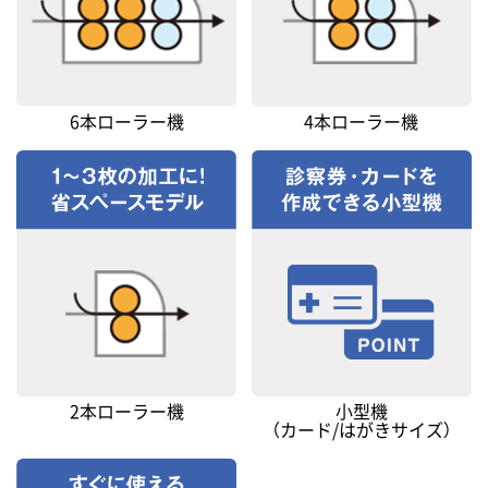
6本ローラー機
4本ローラー機
2本ローラー機
小型機
（カード/はがきサイズ）