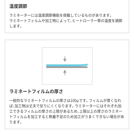
温度調節
ラミネーターには温度調節機能を搭載しているものがあります。
ラミネートフィルムや加工物によって、ヒートローラー等の温度を調節
します。
ラミネートフィルムの厚さ
一般的なラミネートフィルムの厚さは100μです。フィルムが厚くなれ
ば、加工物は丈夫で反りにくくなります。ラミネーターにはそれぞれ加
工できるフィルムの厚さの上限があるため、上限以上の厚さのラミネー
トフィルムを加工すると熱量不足のため加工がうまくできない場合があ
ります。