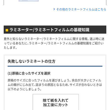
その他のラミネートフィルムはこちら
ラミネーター/ラミネートフィルムの基礎知識
意外と知らないラミネーター/ラミネートフィルムに関する情報。選ぶ時に迷
っているあなたに、ラミネーター/ラミネートフィルムの基礎知識をご紹介い
たします。
失敗しないラミネートの仕方
(1)原稿に合ったサイズを選択
原稿のサイズに合ったフィルムを選びましょう。余白が大きいとフィル
ムの糊がにじみ出て、詰まりの原因となるため、サイズが合わないときは
以下のようにしましょう。