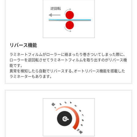
リバース機能
ラミネートフィルムがローラーに絡まったり巻きついてしまった際に、
ローラーを逆回転させてラミネートフィルムを取り出すのがリバース機
能です。
異常を検知したら自動でリバースする、オートリバース機能を搭載した
ラミネーターもあります。