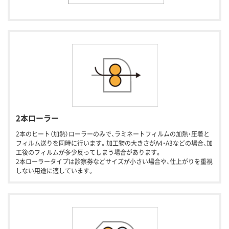
2本ローラー
2本のヒート（加熱）ローラーのみで、ラミネートフィルムの加熱・圧着と
フィルム送りを同時に行います。加工物の大きさがA4・A3などの場合、加
工後のフィルムが多少反ってしまう場合があります。
2本ローラータイプは診察券などサイズが小さい場合や、仕上がりを重視
しない用途に適しています。