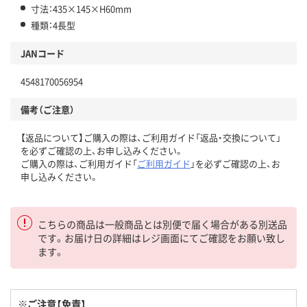
寸法：435×145×H60mm
種類：4長型
JANコード
4548170056954
備考（ご注意）
【返品について】ご購入の際は、ご利用ガイド「返品・交換について」
を必ずご確認の上、お申し込みください。
ご購入の際は、ご利用ガイド「
ご利用ガイド
」を必ずご確認の上、お
申し込みください。
こちらの商品は一般商品とは別便で届く場合がある別送品
です。お届け日の詳細はレジ画面にてご確認をお願い致し
ます。
※ご注意【免責】