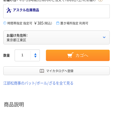
アスクル在庫商品
￥385
時間帯指定 指定可
（税込）
置き場所指定 利用可
お届け先住所：
東京都江東区
数量
カゴへ
マイカタログへ登録
江部松商事のバット/ボール/ざるを全て見る
商品説明