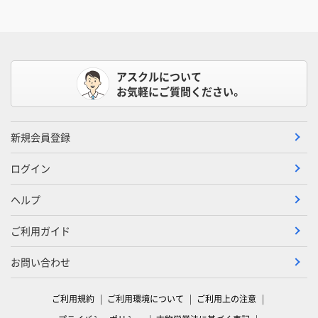
アスクルについて
お気軽にご質問ください。
新規会員登録
ログイン
ヘルプ
ご利用ガイド
お問い合わせ
ご利用規約
ご利用環境について
ご利用上の注意