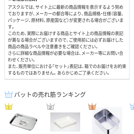
アスクルでは、サイト上に最新の商品情報を表示するよう努め
ておりますが、メーカーの都合等により、商品規格・仕様（容量、
パッケージ、原材料、原産国など）が変更される場合がございま
す。
このため、実際にお届けする商品とサイト上の商品情報の表記
が異なる場合がございますので、ご使用前には必ずお届けした
商品の商品ラベルや注意書きをご確認ください。
さらに詳細な商品情報が必要な場合は、メーカー等にお問い合
わせください。
また、販売単位における「セット」表記は、箱でのお届けをお約束
するものではありません。あらかじめご了承ください。
バットの売れ筋ランキング