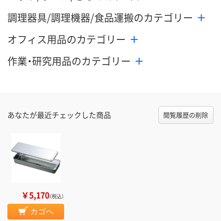
調理器具/調理機器/食品運搬のカテゴリー
オフィス用品のカテゴリー
作業・研究用品のカテゴリー
あなたが最近チェックした商品
閲覧履歴の削除
￥5,170
（税込）
カゴへ