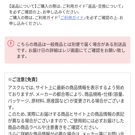
【返品について】ご購入の際は、ご利用ガイド「返品・交換について」
を必ずご確認の上、お申し込みください。
ご購入の際は、ご利用ガイド「
ご利用ガイド
」を必ずご確認の上、お
申し込みください。
こちらの商品は一般商品とは別便で届く場合がある別送品
です。お届け日の詳細はレジ画面にてご確認をお願い致し
ます。
※ご注意【免責】
アスクルでは、サイト上に最新の商品情報を表示するよう努め
ておりますが、メーカーの都合等により、商品規格・仕様（容量、
パッケージ、原材料、原産国など）が変更される場合がございま
す。
このため、実際にお届けする商品とサイト上の商品情報の表記
が異なる場合がございますので、ご使用前には必ずお届けした
商品の商品ラベルや注意書きをご確認ください。
さらに詳細な商品情報が必要な場合は、メーカー等にお問い合