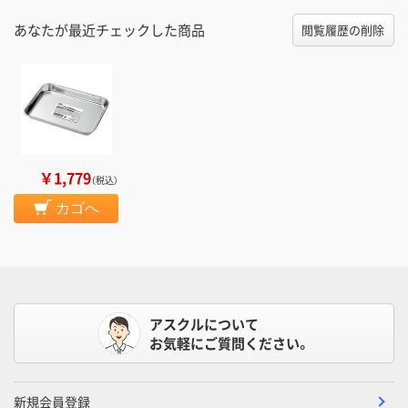
あなたが最近チェックした商品
閲覧履歴の削除
￥1,779
（税込）
カゴへ
アスクルについて
お気軽にご質問ください。
新規会員登録