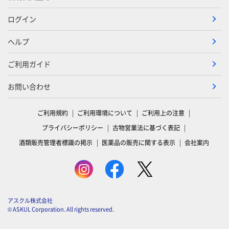
ログイン
ヘルプ
ご利用ガイド
お問い合わせ
ご利用規約
ご利用環境について
ご利用上の注意
プライバシーポリシー
古物営業法に基づく表記
酒類販売管理者標識の掲示
医薬品の販売に関する表示
会社案内
アスクル株式会社
© ASKUL Corporation. All rights reserved.