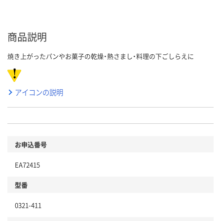
商品説明
焼き上がったパンやお菓子の乾燥・熱さまし・料理の下ごしらえに
アイコンの説明
お申込番号
EA72415
型番
0321-411