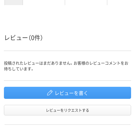
レビュー（0件）
投稿されたレビューはまだありません。お客様のレビューコメントをお
待ちしています。
レビューを書く
レビューをリクエストする