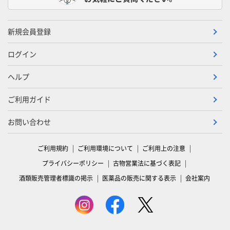
新規会員登録
ログイン
ヘルプ
ご利用ガイド
お問い合わせ
ご利用規約
ご利用環境について
ご利用上の注意
プライバシーポリシー
古物営業法に基づく表記
酒類販売管理者標識の掲示
医薬品の販売に関する表示
会社案内