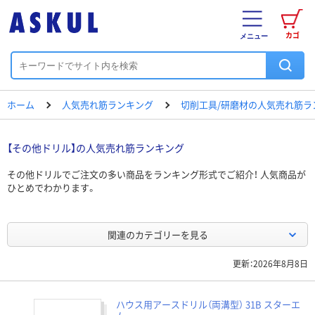
カゴ
メニュー
ホーム
人気売れ筋ランキング
切削工具/研磨材の人気売れ筋ラ
【その他ドリル】の人気売れ筋ランキング
その他ドリルでご注文の多い商品をランキング形式でご紹介！ 人気商品が
ひとめでわかります。
関連のカテゴリーを見る
更新：2026年8月8日
ハウス用アースドリル（両溝型） 31B スターエ