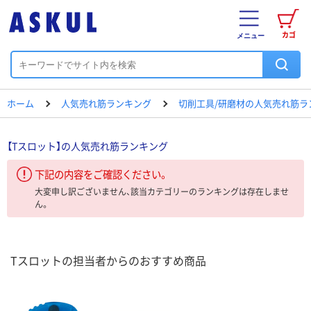
カゴ
メニュー
ホーム
人気売れ筋ランキング
切削工具/研磨材の人気売れ筋ラ
【Tスロット】の人気売れ筋ランキング
下記の内容をご確認ください。
大変申し訳ございません、該当カテゴリーのランキングは存在しませ
ん。
Tスロットの担当者からのおすすめ商品