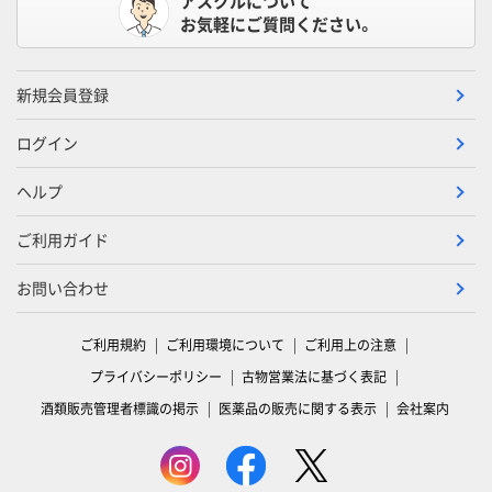
アスクルについて
お気軽にご質問ください。
新規会員登録
ログイン
ヘルプ
ご利用ガイド
お問い合わせ
ご利用規約
ご利用環境について
ご利用上の注意
プライバシーポリシー
古物営業法に基づく表記
酒類販売管理者標識の掲示
医薬品の販売に関する表示
会社案内