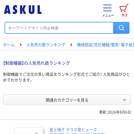
カゴ
メニュー
ホーム
人気売れ筋ランキング
機械部品/空圧機器/電気・電子
【制御機器】の人気売れ筋ランキング
制御機器でご注文の多い商品をランキング形式でご紹介！ 人気商品がひと
めでわかります。
関連のカテゴリーを見る
更新：2026年8月6日
冨士端子 ガラス管ヒューズ