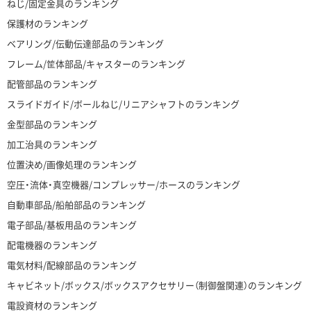
ねじ/固定金具のランキング
保護材のランキング
ベアリング/伝動伝達部品のランキング
フレーム/筐体部品/キャスターのランキング
配管部品のランキング
スライドガイド/ボールねじ/リニアシャフトのランキング
金型部品のランキング
加工治具のランキング
位置決め/画像処理のランキング
空圧・流体・真空機器/コンプレッサー/ホースのランキング
自動車部品/船舶部品のランキング
電子部品/基板用品のランキング
配電機器のランキング
電気材料/配線部品のランキング
キャビネット/ボックス/ボックスアクセサリー（制御盤関連）のランキング
電設資材のランキング