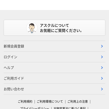
アスクルについて
お気軽にご質問ください。
新規会員登録
ログイン
ヘルプ
ご利用ガイド
お問い合わせ
ご利用規約
ご利用環境について
ご利用上の注意
プライバシーポリシー
古物営業法に基づく表記