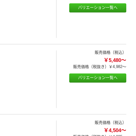
バリエーション一覧へ
販売価格（税込）
￥5,480～
販売価格（税抜き）
￥4,982～
バリエーション一覧へ
販売価格（税込）
￥4,504～