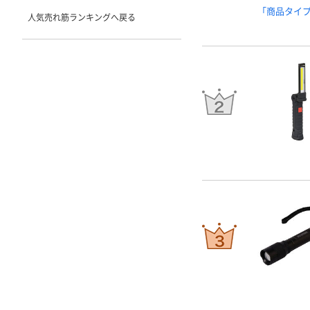
「商品タイ
人気売れ筋ランキングへ戻る