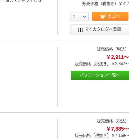
販売価格（税抜き）
￥817
カゴへ
マイカタログへ登録
販売価格（税込）
￥2,911～
販売価格（税抜き）
￥2,647～
バリエーション一覧へ
販売価格（税込）
￥7,885～
販売価格（税抜き）
￥7,169～