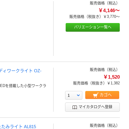
販売価格（税込）
￥4,146～
販売価格（税抜き）
￥3,770～
バリエーション一覧へ
販売価格（税込）
ディワークライト OZ-
￥1,520
販売価格（税抜き）
￥1,382
LEDを搭載した小型ワークラ
カゴへ
マイカタログへ登録
販売価格（税込）
たみライト AL815