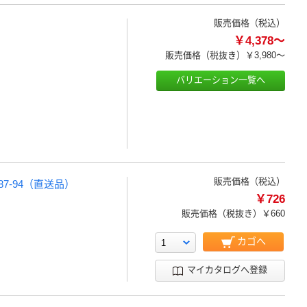
販売価格（税込）
￥4,378～
販売価格（税抜き）
￥3,980～
バリエーション一覧へ
販売価格（税込）
587-94（直送品）
￥726
販売価格（税抜き）
￥660
カゴへ
マイカタログへ登録