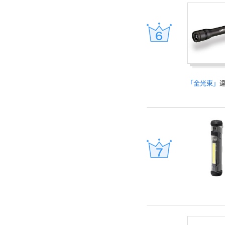
「全光束」