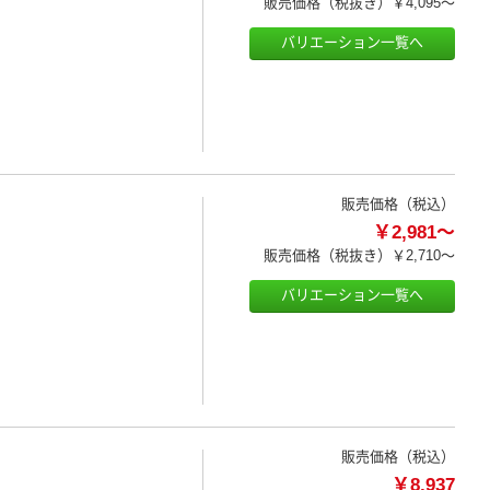
販売価格（税抜き）
￥4,095～
バリエーション一覧へ
販売価格（税込）
￥2,981～
販売価格（税抜き）
￥2,710～
バリエーション一覧へ
販売価格（税込）
￥8,937