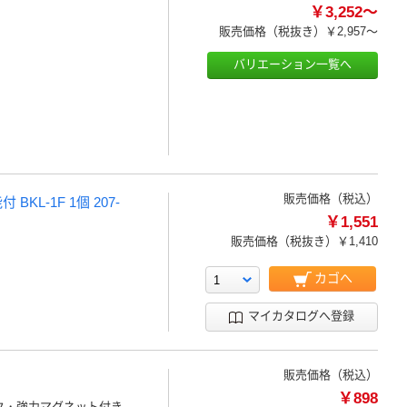
￥3,252～
販売価格（税抜き）
￥2,957～
バリエーション一覧へ
販売価格（税込）
L-1F 1個 207-
￥1,551
販売価格（税抜き）
￥1,410
カゴへ
マイカタログへ登録
販売価格（税込）
￥898
ク・強力マグネット付き