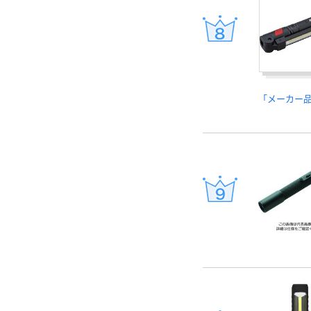
「メーカー