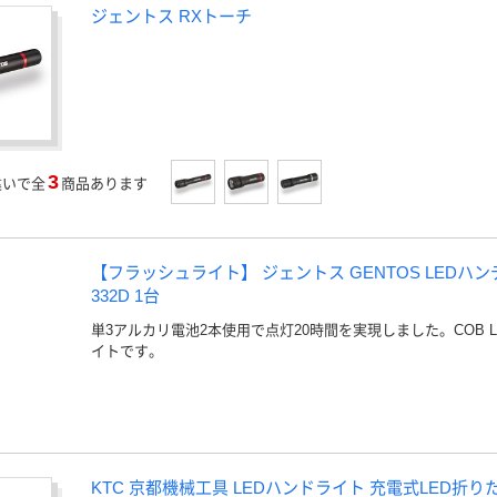
ジェントス RXトーチ
3
違いで全
商品あります
【フラッシュライト】 ジェントス GENTOS LEDハン
332D 1台
単3アルカリ電池2本使用で点灯20時間を実現しました。COB 
イトです。
KTC 京都機械工具 LEDハンドライト 充電式LED折りた