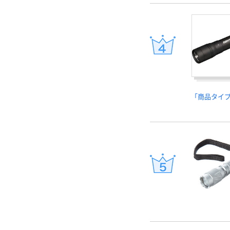
「商品タイ