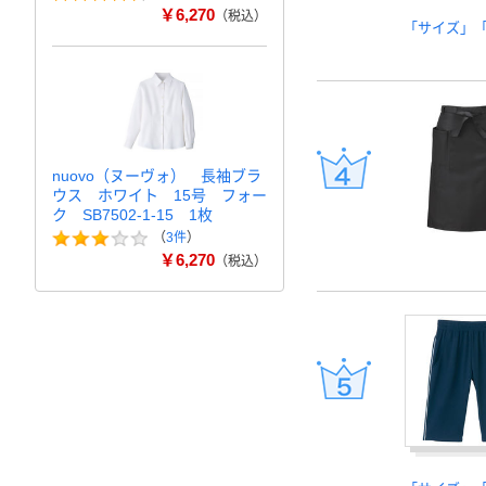
￥6,270
（税込）
「サイズ」
nuovo（ヌーヴォ） 長袖ブラ
ウス ホワイト 15号 フォー
ク SB7502-1-15 1枚
（
3件
）
￥6,270
（税込）