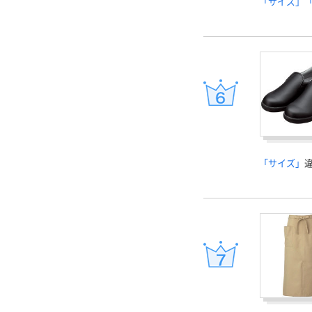
「サイズ」
「サイズ」