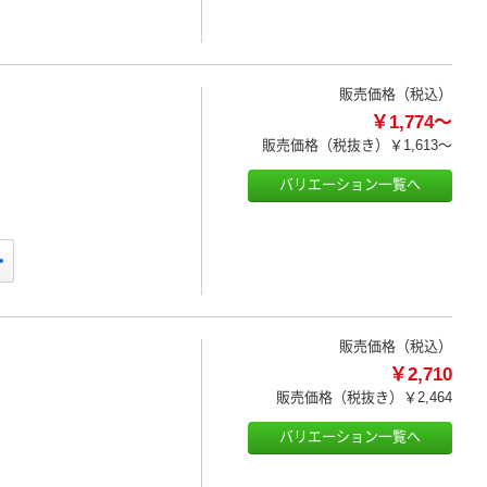
販売価格（税込）
￥1,774～
販売価格（税抜き）
￥1,613～
バリエーション一覧へ
販売価格（税込）
￥2,710
販売価格（税抜き）
￥2,464
バリエーション一覧へ