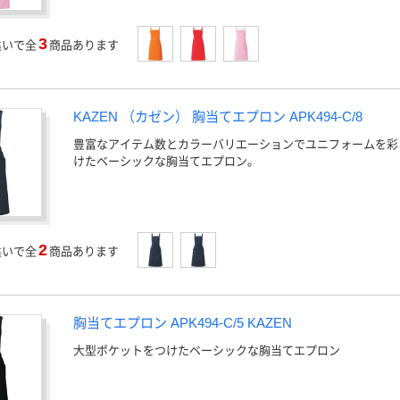
3
違いで全
商品あります
KAZEN （カゼン） 胸当てエプロン APK494-C/8
豊富なアイテム数とカラーバリエーションでユニフォームを彩
けたベーシックな胸当てエプロン。
2
違いで全
商品あります
胸当てエプロン APK494-C/5 KAZEN
大型ポケットをつけたベーシックな胸当てエプロン