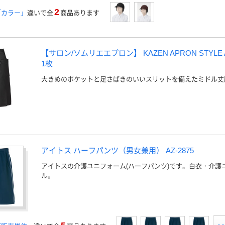
2
「カラー」
違いで全
商品あります
【サロン/ソムリエエプロン】 KAZEN APRON STYLE A
1枚
大きめのポケットと足さばきのいいスリットを備えたミドル丈
アイトス ハーフパンツ（男女兼用） AZ-2875
アイトスの介護ユニフォーム(ハーフパンツ)です。白衣・介護
ル。