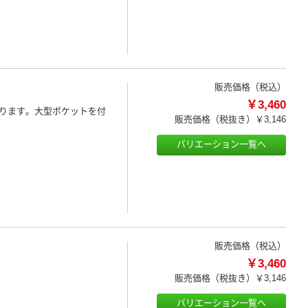
販売価格（税込）
￥3,460
ります。大型ポケットを付
販売価格（税抜き）
￥3,146
バリエーション一覧へ
販売価格（税込）
￥3,460
販売価格（税抜き）
￥3,146
バリエーション一覧へ