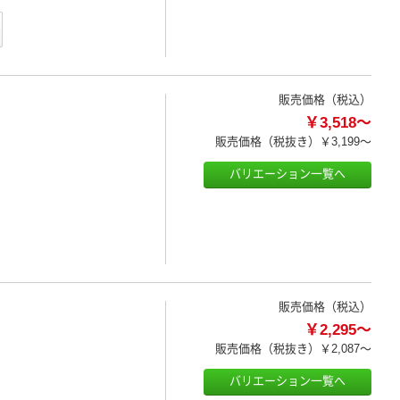
販売価格（税込）
￥3,518～
販売価格（税抜き）
￥3,199～
バリエーション一覧へ
販売価格（税込）
￥2,295～
販売価格（税抜き）
￥2,087～
バリエーション一覧へ