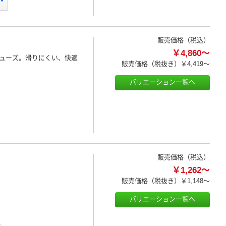
販売価格（税込）
￥4,860～
ューズ。滑りにくい、快適
販売価格（税抜き）
￥4,419～
バリエーション一覧へ
販売価格（税込）
￥1,262～
販売価格（税抜き）
￥1,148～
バリエーション一覧へ