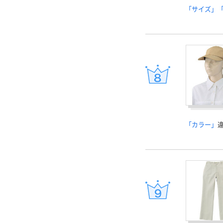
「サイズ」
「カラー」