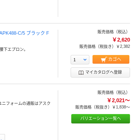
販売価格（税込）
PK488-C/5 ブラック F
￥2,620
販売価格（税抜き）
￥2,382
腰下エプロン。
カゴへ
マイカタログへ登録
販売価格（税込）
￥2,021～
ユニフォームの通販はアスク
販売価格（税抜き）
￥1,838～
バリエーション一覧へ