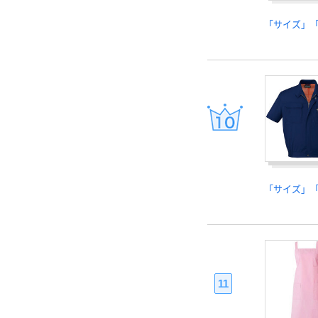
「サイズ」
「サイズ」
11