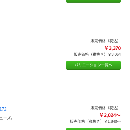
販売価格（税込）
￥3,370
販売価格（税抜き）
￥3,064
バリエーション一覧へ
販売価格（税込）
72
￥2,024～
ューズ。
販売価格（税抜き）
￥1,840～