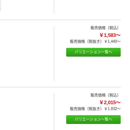
販売価格（税込）
￥1,583～
販売価格（税抜き）
￥1,440～
バリエーション一覧へ
販売価格（税込）
￥2,015～
販売価格（税抜き）
￥1,832～
バリエーション一覧へ