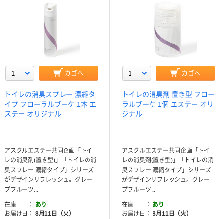
カゴへ
カゴへ
トイレの消臭スプレー 濃縮タ
トイレの消臭剤 置き型 フロー
イプ フローラルブーケ 1本 エ
ラルブーケ 1個 エステー オリ
ステー オリジナル
ジナル
アスクルエステー共同企画「トイ
アスクルエステー共同企画「トイ
レの消臭剤(置き型)」「トイレの消
レの消臭剤(置き型)」「トイレの消
臭スプレー 濃縮タイプ」シリーズ
臭スプレー 濃縮タイプ」シリーズ
がデザインリフレッシュ。グレー
がデザインリフレッシュ。グレー
プフルーツ...
プフルーツ...
在庫
あり
在庫
あり
お届け日
8月11日（火）
お届け日
8月11日（火）