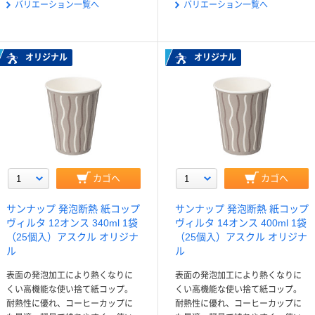
バリエーション一覧へ
バリエーション一覧へ
オリジナル
オリジナル
カゴへ
カゴへ
サンナップ 発泡断熱 紙コップ
サンナップ 発泡断熱 紙コップ
ヴィルタ 12オンス 340ml 1袋
ヴィルタ 14オンス 400ml 1袋
（25個入）アスクル オリジナ
（25個入）アスクル オリジナ
ル
ル
表面の発泡加工により熱くなりに
表面の発泡加工により熱くなりに
くい高機能な使い捨て紙コップ。
くい高機能な使い捨て紙コップ。
耐熱性に優れ、コーヒーカップに
耐熱性に優れ、コーヒーカップに