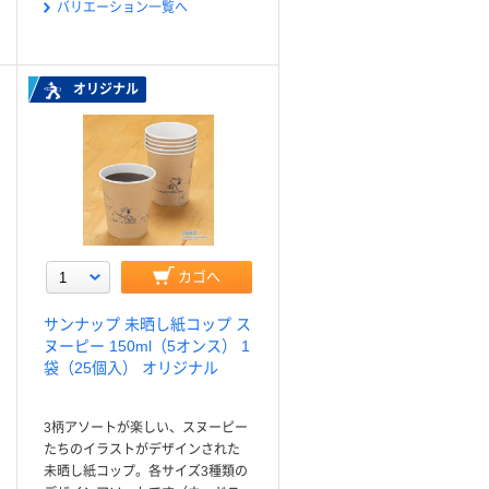
バリエーション一覧へ
オリジナル
カゴへ
サンナップ 未晒し紙コップ ス
ヌーピー 150ml（5オンス） 1
袋（25個入） オリジナル
3柄アソートが楽しい、スヌーピー
たちのイラストがデザインされた
未晒し紙コップ。各サイズ3種類の