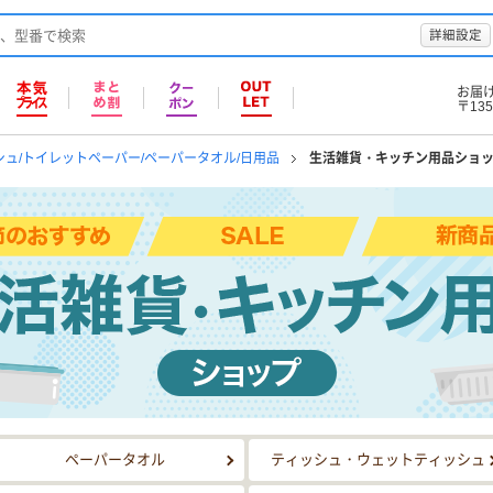
詳細設定
お届
〒135
シュ/トイレットペーパー/ペーパータオル/日用品
生活雑貨・キッチン用品ショ
ショップ
ペーパータオル
ティッシュ・ウェットティッシュ