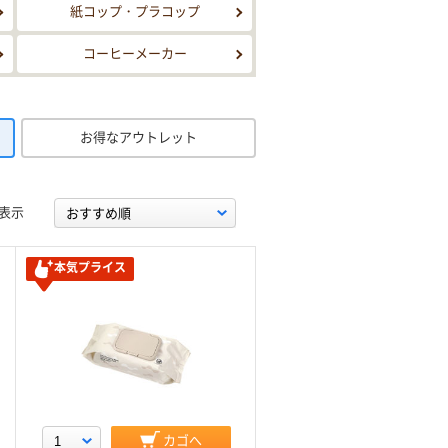
紙コップ・プラコップ
コーヒーメーカー
お得なアウトレット
表示
本気プライス
カゴへ