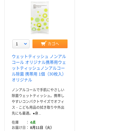
カゴへ
ウェットティッシュ ノンアル
コール オリジナル携帯用ウェ
ットティッシュノンアルコー
ル除菌 携帯用 1個（30枚入）
オリジナル
ノンアルコールで手肌にやさしい
除菌ウェットティッシュ。携帯し
やすいコンパクトサイズでオフィ
ス・こども用品の拭き取りや外出
先にも最適。●身...
在庫
4点
お届け日
8月11日（火）