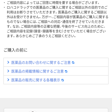
ご相談内容によってはご回答に時間を要する場合がございます。
ロハコドラッグでの医薬品のご購入に関するご相談以外の目的でのご
利用はお断りさせていただきます。医薬品のご購入に関するご相談以
外はお受けできません。万が一、ご相談内容が医薬品のご購入に関する
ものでない場合には、ご相談への対応・通信を終了させていただきま
す。なお、ご相談内容等の正確な把握、今後のサービス向上のために、
ご相談内容を記録（録音・録画等を含む）させていただく場合がござい
ます。あらかじめご了承のうえご相談ください。
ご購入の前に
医薬品のお問い合わせに関するご注意
医薬品の掲載情報に関するご注意
医薬品の販売に関する各種表示