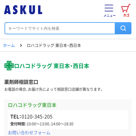
カゴ
メニュー
ホーム
ロハコドラッグ 東日本・西日本
ロハコドラッグ 東日本・西日本
薬剤師相談窓口
お電話の場合、お届け先によって相談窓口店舗が異なります。
ロハコドラッグ東日本
TEL：
0120-345-205
受付時間：
10:00～13:00、14:00～18:30
お問い合わせフォーム