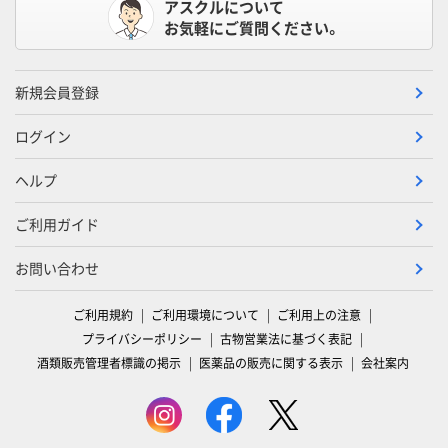
アスクルについて
お気軽にご質問ください。
新規会員登録
ログイン
ヘルプ
ご利用ガイド
お問い合わせ
ご利用規約
ご利用環境について
ご利用上の注意
プライバシーポリシー
古物営業法に基づく表記
酒類販売管理者標識の掲示
医薬品の販売に関する表示
会社案内