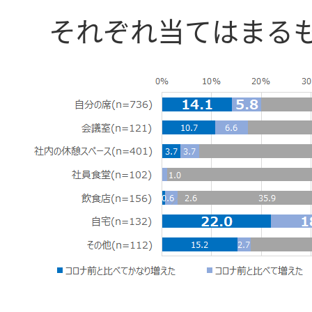
それぞれ当てはまる