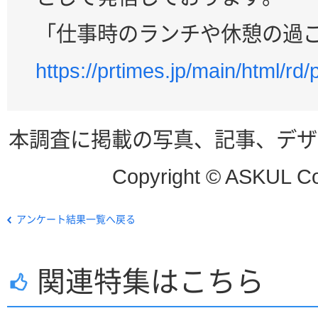
「仕事時のランチや休憩の過
https://prtimes.jp/main/html/r
本調査に掲載の写真、記事、デザ
Copyright © ASKUL Corp
アンケート結果一覧へ戻る
関連特集はこちら