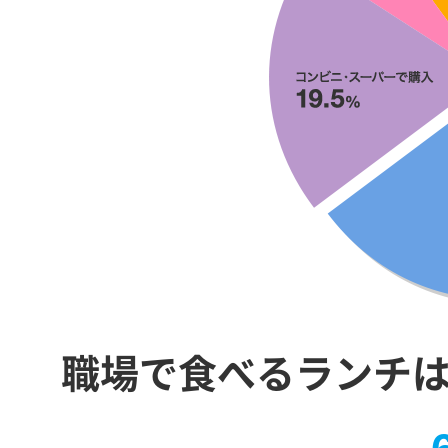
職場で食べるランチ