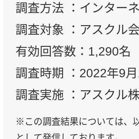
調査方法 ：インター
調査対象 ：アスクル
有効回答数：1,290名
調査時期 ：2022年9月
調査実施 ：アスクル
※この調査結果については、以
として発信しております。