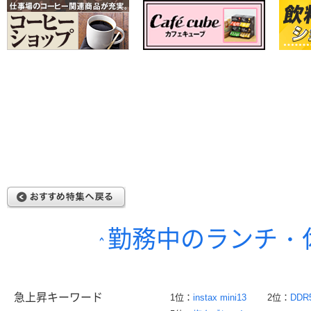
勤務中のランチ・
急上昇キーワード
1位：
instax mini13
2位：
DDR