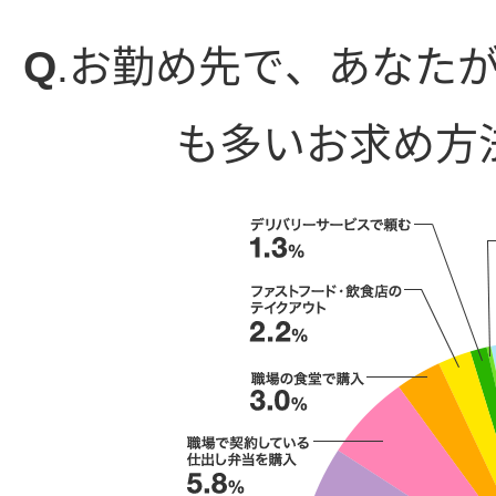
Q
.お勤め先で、あなた
も多いお求め方