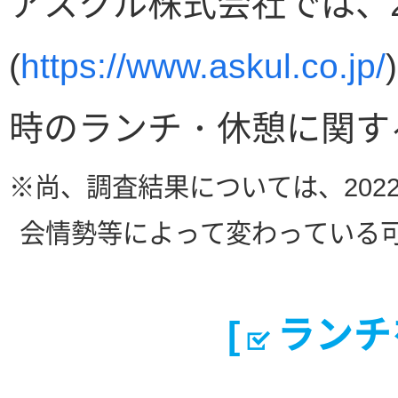
アスクル株式会社では、2
(
https://www.askul.co.jp/
時のランチ・休憩に関す
※尚、調査結果については、202
会情勢等によって変わっている
[
ランチ