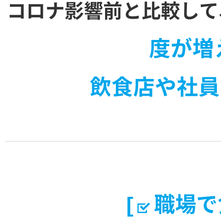
コロナ影響前と比較して
度が増
飲食店や社員
[
職場で