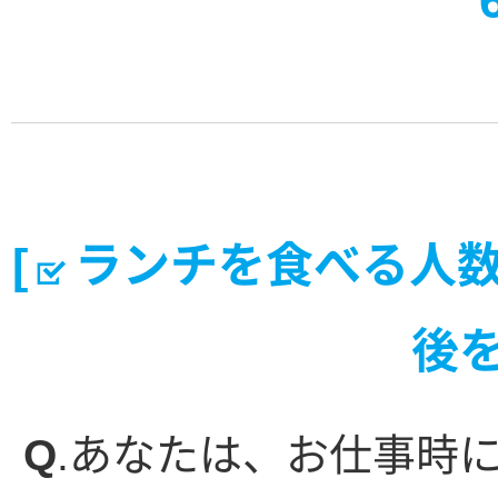
[
ランチを食べる人
後を
Q
.あなたは、お仕事時