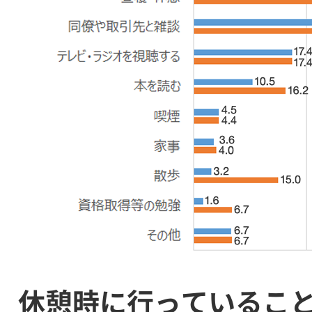
休憩時に行っているこ