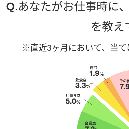
Q
.あなたがお仕事時に
を教え
※直近3ヶ月において、当て