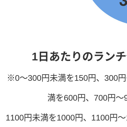
1日あたりのラン
※0～300円未満を150円、300円
満を600円、700円～
1100円未満を1000円、1100円～