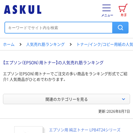
カゴ
メニュー
ホーム
人気売れ筋ランキング
トナー/インク/コピー用紙の人
【エプソン（EPSON）用トナー】の人気売れ筋ランキング
エプソン（EPSON）用トナーでご注文の多い商品をランキング形式でご紹
介！ 人気商品がひとめでわかります。
関連のカテゴリーを見る
更新：2026年8月7日
エプソン用 純正トナー LPB4T24シリーズ