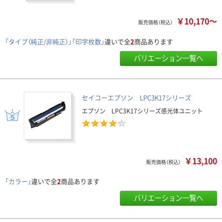
￥10,170～
販売価格（税込）
「タイプ（純正/非純正）」「印字枚数」
違いで全
2
商品あります
バリエーション一覧へ
セイコーエプソン LPC3K17シリーズ
エプソン LPC3K17シリーズ感光体ユニット
￥13,100
販売価格（税込）
「カラー」
違いで全
2
商品あります
バリエーション一覧へ