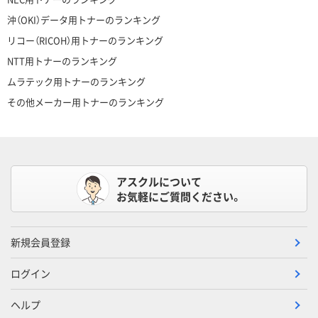
沖（OKI）データ用トナーのランキング
リコー（RICOH）用トナーのランキング
NTT用トナーのランキング
ムラテック用トナーのランキング
その他メーカー用トナーのランキング
アスクルについて
お気軽にご質問ください。
新規会員登録
ログイン
ヘルプ