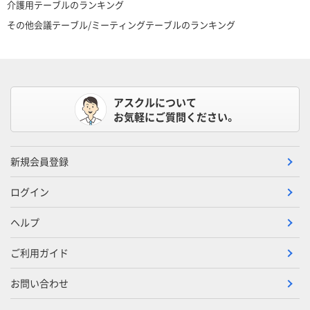
介護用テーブルのランキング
その他会議テーブル/ミーティングテーブルのランキング
アスクルについて
お気軽にご質問ください。
新規会員登録
ログイン
ヘルプ
ご利用ガイド
お問い合わせ