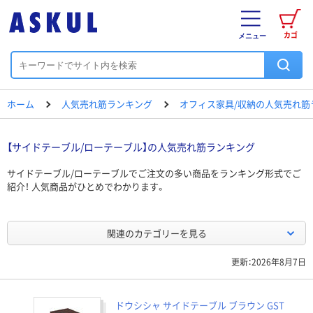
カゴ
メニュー
ホーム
人気売れ筋ランキング
オフィス家具/収納の人気売れ筋
【サイドテーブル/ローテーブル】の人気売れ筋ランキング
サイドテーブル/ローテーブルでご注文の多い商品をランキング形式でご
紹介！ 人気商品がひとめでわかります。
関連のカテゴリーを見る
更新：2026年8月7日
ドウシシャ サイドテーブル ブラウン GST