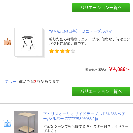
バリエーション一覧へ
YAMAZEN（山善） ミニテーブルハイ
折りたたみ可能なミニテーブル。使わない時はコン
パクトに収納可能です。
￥4,086～
販売価格（税込）
「カラー」
違いで全
2
商品あります
バリエーション一覧へ
アイリスオーヤマ サイドテーブル DSI-356 ペア
ー/シルバー 7777779846033 1個
どんなシーンでも活躍するキャスター付きサイドテー
ブルです。