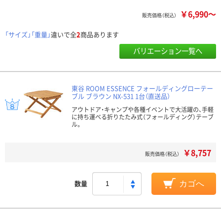
￥6,990～
販売価格（税込）
「サイズ」「重量」
違いで全
2
商品あります
バリエーション一覧へ
東谷 ROOM ESSENCE フォールディングローテー
ブル ブラウン NX-531 1台（直送品）
アウトドア・キャンプや各種イベントで大活躍の、手軽
に持ち運べる折りたたみ式（フォールディング）テーブ
ル。
￥8,757
販売価格（税込）
数量
カゴへ