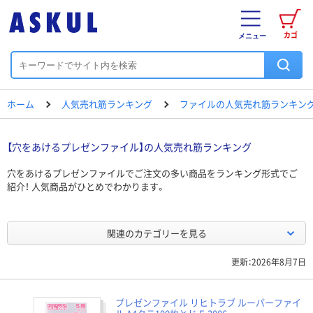
カゴ
メニュー
ホーム
人気売れ筋ランキング
ファイルの人気売れ筋ランキン
【穴をあけるプレゼンファイル】の人気売れ筋ランキング
穴をあけるプレゼンファイルでご注文の多い商品をランキング形式でご
紹介！ 人気商品がひとめでわかります。
関連のカテゴリーを見る
更新：2026年8月7日
プレゼンファイル リヒトラブ ルーパーファイ