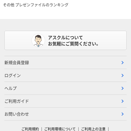
その他 プレゼンファイルのランキング
アスクルについて
お気軽にご質問ください。
新規会員登録
ログイン
ヘルプ
ご利用ガイド
お問い合わせ
ご利用規約
ご利用環境について
ご利用上の注意