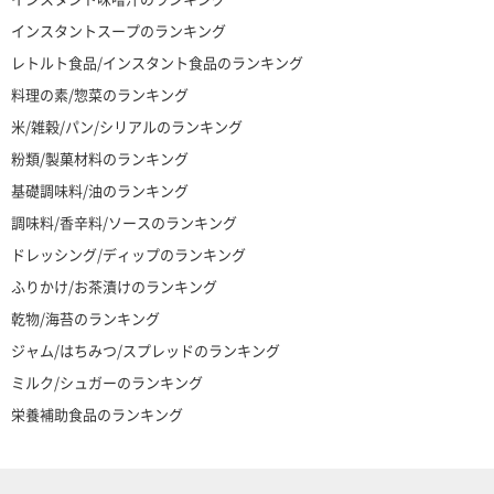
インスタントスープのランキング
レトルト食品/インスタント食品のランキング
料理の素/惣菜のランキング
米/雑穀/パン/シリアルのランキング
粉類/製菓材料のランキング
基礎調味料/油のランキング
調味料/香辛料/ソースのランキング
ドレッシング/ディップのランキング
ふりかけ/お茶漬けのランキング
乾物/海苔のランキング
ジャム/はちみつ/スプレッドのランキング
ミルク/シュガーのランキング
栄養補助食品のランキング