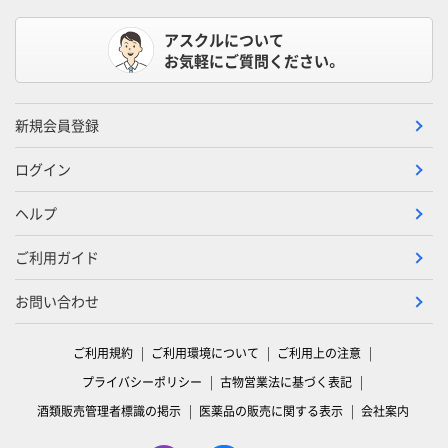
アスクルについて
お気軽にご質問ください。
新規会員登録
ログイン
ヘルプ
ご利用ガイド
お問い合わせ
ご利用規約
ご利用環境について
ご利用上の注意
プライバシーポリシー
古物営業法に基づく表記
酒類販売管理者標識の掲示
医薬品の販売に関する表示
会社案内