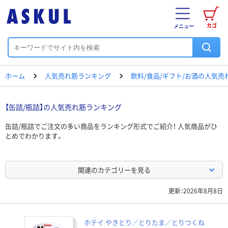
カゴ
メニュー
ホーム
人気売れ筋ランキング
飲料/食品/ギフト/お酒の人気
【缶詰/瓶詰】の人気売れ筋ランキング
缶詰/瓶詰でご注文の多い商品をランキング形式でご紹介！ 人気商品がひ
とめでわかります。
関連のカテゴリーを見る
更新：2026年8月8日
ホテイ やきとり／とりたま／とりつくね