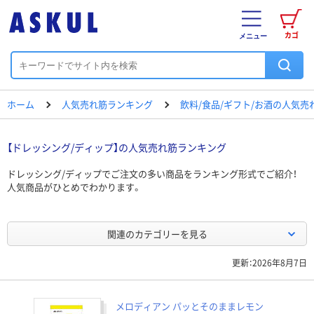
カゴ
メニュー
ホーム
人気売れ筋ランキング
飲料/食品/ギフト/お酒の人気
【ドレッシング/ディップ】の人気売れ筋ランキング
ドレッシング/ディップでご注文の多い商品をランキング形式でご紹介！
人気商品がひとめでわかります。
関連のカテゴリーを見る
更新：2026年8月7日
メロディアン パッとそのままレモン