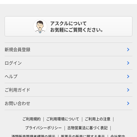
アスクルについて
お気軽にご質問ください。
新規会員登録
ログイン
ヘルプ
ご利用ガイド
お問い合わせ
ご利用規約
ご利用環境について
ご利用上の注意
プライバシーポリシー
古物営業法に基づく表記
酒類販売管理者標識の掲示
医薬品の販売に関する表示
会社案内