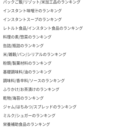
パックご飯/リゾット/米加工品のランキング
インスタント味噌汁のランキング
インスタントスープのランキング
レトルト食品/インスタント食品のランキング
料理の素/惣菜のランキング
缶詰/瓶詰のランキング
米/雑穀/パン/シリアルのランキング
粉類/製菓材料のランキング
基礎調味料/油のランキング
調味料/香辛料/ソースのランキング
ふりかけ/お茶漬けのランキング
乾物/海苔のランキング
ジャム/はちみつ/スプレッドのランキング
ミルク/シュガーのランキング
栄養補助食品のランキング