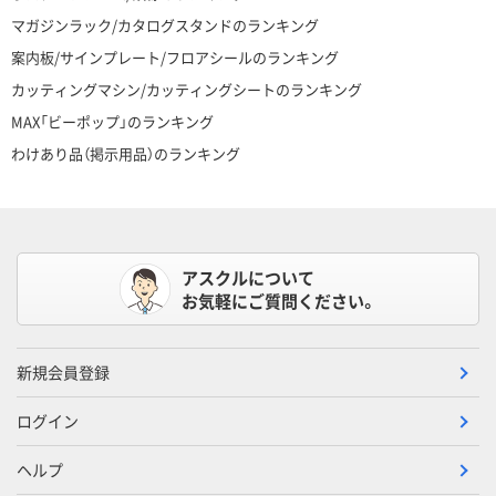
マガジンラック/カタログスタンドのランキング
案内板/サインプレート/フロアシールのランキング
カッティングマシン/カッティングシートのランキング
MAX「ビーポップ」のランキング
わけあり品（掲示用品）のランキング
アスクルについて
お気軽にご質問ください。
新規会員登録
ログイン
ヘルプ