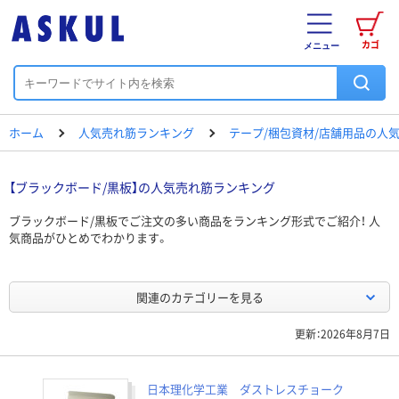
カゴ
メニュー
ホーム
人気売れ筋ランキング
テープ/梱包資材/店舗用品の人
【ブラックボード/黒板】の人気売れ筋ランキング
ブラックボード/黒板でご注文の多い商品をランキング形式でご紹介！ 人
気商品がひとめでわかります。
関連のカテゴリーを見る
更新：2026年8月7日
日本理化学工業 ダストレスチョーク