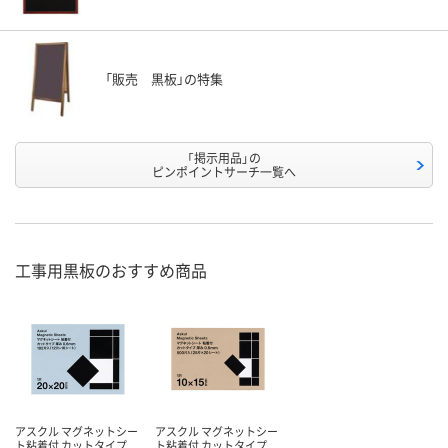
「販売 黒板」の特集
「掲示用品」の
ピンポイントサーチ一覧へ
工事用黒板のおすすめ商品
アスクル マグネットシー
アスクル マグネットシー
ト粘着付 カットタイプ
ト粘着付 カットタイプ