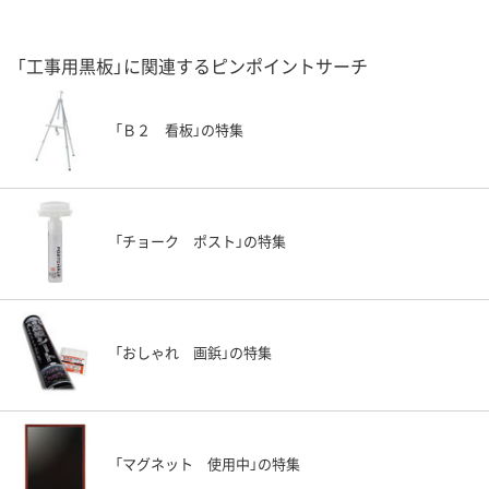
「工事用黒板」に関連するピンポイントサーチ
「Ｂ２ 看板」の特集
「チョーク ポスト」の特集
「おしゃれ 画鋲」の特集
「マグネット 使用中」の特集