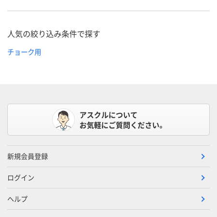
人気の絞り込み条件で探す
チョーク用
アスクルについて
お気軽にご質問ください。
新規会員登録
ログイン
ヘルプ