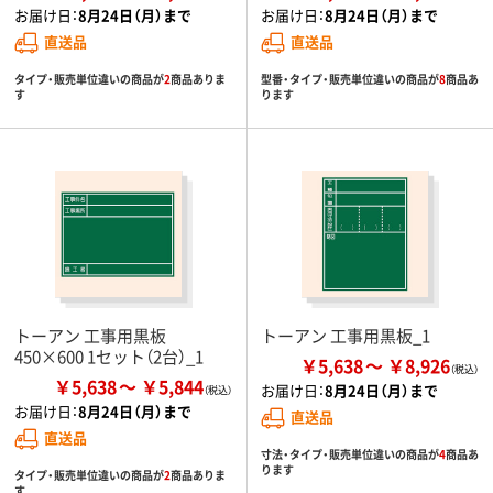
お届け日：
8月24日（月）まで
お届け日：
8月24日（月）まで
直送品
直送品
タイプ・販売単位違いの商品が
2
商品ありま
型番・タイプ・販売単位違いの商品が
8
商品あ
す
ります
トーアン 工事用黒板
トーアン 工事用黒板_1
450×600 1セット（2台）_1
￥5,638
￥8,926
￥5,638
￥5,844
お届け日：
8月24日（月）まで
お届け日：
8月24日（月）まで
直送品
直送品
寸法・タイプ・販売単位違いの商品が
4
商品あ
ります
タイプ・販売単位違いの商品が
2
商品ありま
す