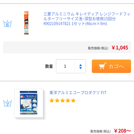
三菱アルミニウム キレイディア レンジフードフィ
ルターフリーサイズ浅・深型お徳用15回分
4902109147821 1セット(46cm×9m)
￥1,045
販売価格（税込）
数量
カゴへ
東洋アルミエコープロダクツ FIT
￥208～
販売価格（税込）