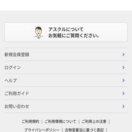
アスクルについて
お気軽にご質問ください。
新規会員登録
ログイン
ヘルプ
ご利用ガイド
お問い合わせ
ご利用規約
ご利用環境について
ご利用上の注意
プライバシーポリシー
古物営業法に基づく表記