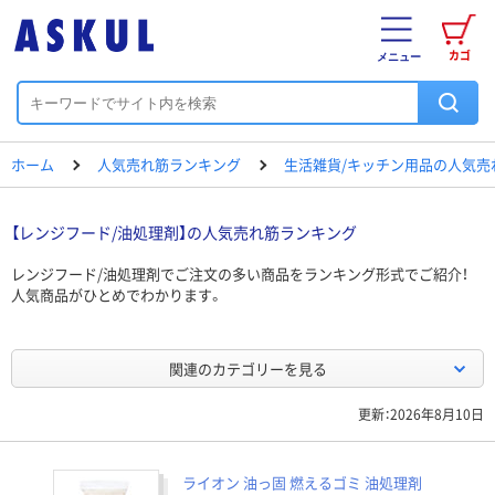
カゴ
メニュー
ホーム
人気売れ筋ランキング
生活雑貨/キッチン用品の人気売
【レンジフード/油処理剤】の人気売れ筋ランキング
レンジフード/油処理剤でご注文の多い商品をランキング形式でご紹介！
人気商品がひとめでわかります。
関連のカテゴリーを見る
更新：2026年8月10日
ライオン 油っ固 燃えるゴミ 油処理剤