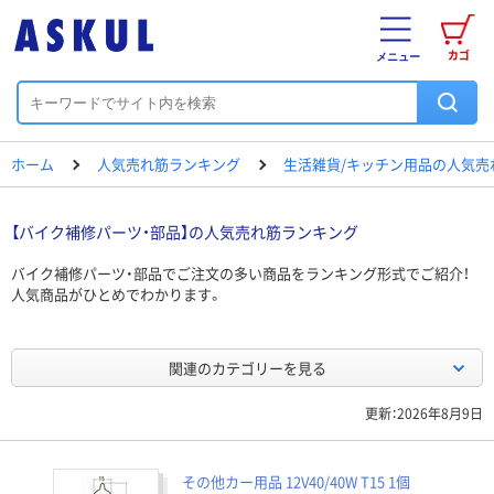
カゴ
メニュー
ホーム
人気売れ筋ランキング
生活雑貨/キッチン用品の人気売
【バイク補修パーツ・部品】の人気売れ筋ランキング
バイク補修パーツ・部品でご注文の多い商品をランキング形式でご紹介！
人気商品がひとめでわかります。
関連のカテゴリーを見る
更新：2026年8月9日
その他カー用品 12V40/40W T15 1個