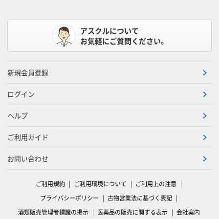
アスクルについて
お気軽にご質問ください。
新規会員登録
ログイン
ヘルプ
ご利用ガイド
お問い合わせ
ご利用規約
ご利用環境について
ご利用上の注意
プライバシーポリシー
古物営業法に基づく表記
酒類販売管理者標識の掲示
医薬品の販売に関する表示
会社案内