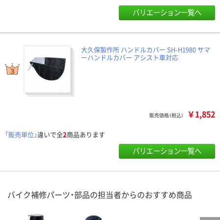
バリエーション一覧へ
大久保製作所 ハンドルカバー SH-H1980 サマ
ーハンドルカバー アシスト車対応
￥1,852
販売価格（税込）
「販売単位」
違いで全
2
商品あります
バリエーション一覧へ
バイク補修パーツ・部品の担当者からのおすすめ商品