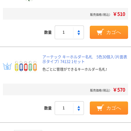
￥510
販売価格（税込）
数量
カゴへ
アーテック キーホルダー名札 5色30個入（片面表
示タイプ） 74132 1セット
色ごとに管理ができるキーホルダー名札！
￥570
販売価格（税込）
数量
カゴへ