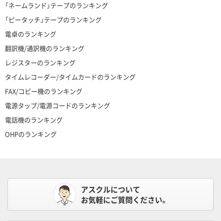
「ネームランド」テープのランキング
「ピータッチ」テープのランキング
電卓のランキング
翻訳機/通訳機のランキング
レジスターのランキング
タイムレコーダー/タイムカードのランキング
FAX/コピー機のランキング
電源タップ/電源コードのランキング
電話機のランキング
OHPのランキング
アスクルについて
お気軽にご質問ください。