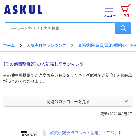
カゴ
メニュー
ホーム
人気売れ筋ランキング
事務機器/家電/電池/照明の人
【その他事務機器】の人気売れ筋ランキング
その他事務機器でご注文の多い商品をランキング形式でご紹介！ 人気商品
がひとめでわかります。
関連のカテゴリーを見る
更新：2026年8月5日
磁気研究所 タブレット型電子メモパッド