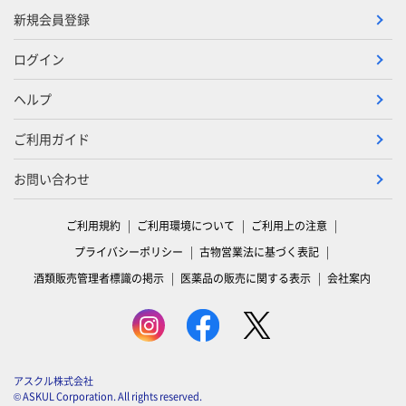
新規会員登録
ログイン
ヘルプ
ご利用ガイド
お問い合わせ
ご利用規約
ご利用環境について
ご利用上の注意
プライバシーポリシー
古物営業法に基づく表記
酒類販売管理者標識の掲示
医薬品の販売に関する表示
会社案内
アスクル株式会社
© ASKUL Corporation. All rights reserved.