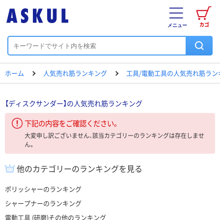
カゴ
メニュー
ホーム
人気売れ筋ランキング
工具/電動工具の人気売れ筋ラン
【ディスクサンダー】の人気売れ筋ランキング
下記の内容をご確認ください。
大変申し訳ございません、該当カテゴリーのランキングは存在しませ
ん。
他のカテゴリーのランキングを見る
ポリッシャーのランキング
シャープナーのランキング
電動工具 (研磨)その他のランキング