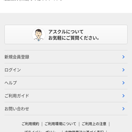
アスクルについて
お気軽にご質問ください。
新規会員登録
ログイン
ヘルプ
ご利用ガイド
お問い合わせ
ご利用規約
ご利用環境について
ご利用上の注意