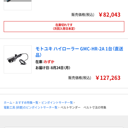
￥82,043
販売価格(税込)
在庫切れです
（次回入荷日未定）
モトユキ ハイローラー GMC-HR-2A 1台（直送
品）
在庫：
わずか
お届け日：8月24日（月）
￥127,263
販売価格(税込)
ホーム
おすすめ特集一覧
ピンポイントサーチ一覧
電動工具 (研磨)のピンポイントサーチ一覧
ベルトサンダー ベルト寸法の特集