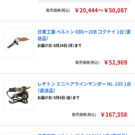
￥20,444～￥50,087
販売価格(税込)
日東工器 ベルトン EBSー20B コクナイ 1台（直
送品）
お届け日：8月24日（月）まで
￥52,969
販売価格(税込)
レヂトン ミニヘアラインサンダー HL-105 1台
（直送品）
お届け日：9月4日（金）まで
￥167,558
販売価格(税込)