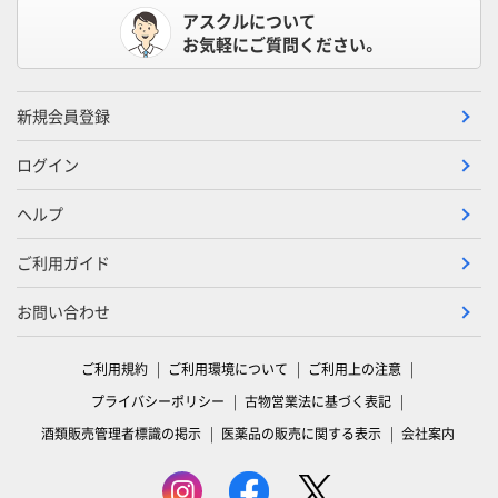
アスクルについて
お気軽にご質問ください。
新規会員登録
ログイン
ヘルプ
ご利用ガイド
お問い合わせ
ご利用規約
ご利用環境について
ご利用上の注意
プライバシーポリシー
古物営業法に基づく表記
酒類販売管理者標識の掲示
医薬品の販売に関する表示
会社案内