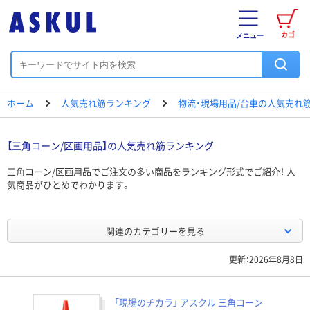
カゴ
メニュー
ホーム
人気売れ筋ランキング
物流・現場用品/台車の人気売れ
【三角コーン/区画用品】の人気売れ筋ランキング
三角コーン/区画用品でご注文の多い商品をランキング形式でご紹介！ 人
気商品がひとめでわかります。
関連のカテゴリーを見る
更新：2026年8月8日
「現場のチカラ」 アスクル 三角コーン