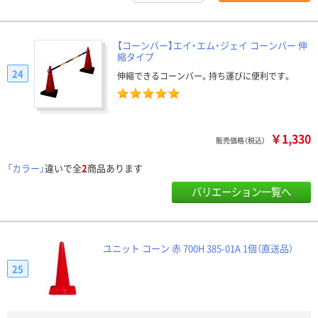
【コーンバー】エイ・エム・ジェイ コーンバー 伸
縮タイプ
24
伸縮できるコーンバー。持ち運びに便利です。
￥1,330
販売価格（税込）
「カラー」
違いで全
2
商品あります
バリエーション一覧へ
ユニット コーン 赤 700H 385-01A 1個（直送品）
25