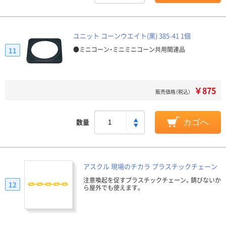
ユニット コーンウエイト(黒) 385-41 1個
●ミニコーン・ミニミニコーン共用関連品
11
￥875
販売価格（税込）
数量
カゴへ
アスクル 現場のチカラ プラスチックチェーン
注意喚起を促すプラスチックチェーン。錆びないか
12
ら屋外でも使えます。