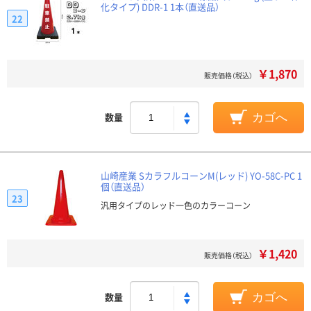
化タイプ) DDR-1 1本（直送品）
22
￥1,870
販売価格（税込）
数量
カゴへ
山崎産業 SカラフルコーンM(レッド) YO-58C-PC 1
個（直送品）
23
汎用タイプのレッド一色のカラーコーン
￥1,420
販売価格（税込）
数量
カゴへ