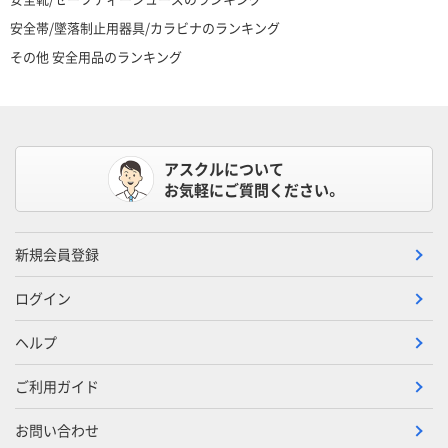
安全帯/墜落制止用器具/カラビナのランキング
その他 安全用品のランキング
アスクルについて
お気軽にご質問ください。
新規会員登録
ログイン
ヘルプ
ご利用ガイド
お問い合わせ