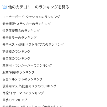
他のカテゴリーのランキングを見る
コーナーガード・クッションのランキング
安全標識・ステッカーのランキング
道路保安用品のランキング
安全ミラーのランキング
安全ベスト/反射ベスト/ビブスのランキング
誘導棒のランキング
安全旗のランキング
業務用トランシーバーのランキング
腕章/胸章のランキング
安全ヘルメットのランキング
現場用マスク/防塵マスクのランキング
耳栓/イヤーマフのランキング
軍手のランキング
安全靴/セーフティーシューズのランキング