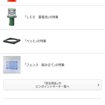
「ＬＥＤ 蓄電池」の特集
「べっと」の特集
「フェンス 組み立て」の特集
「安全用品」の
ピンポイントサーチ一覧へ