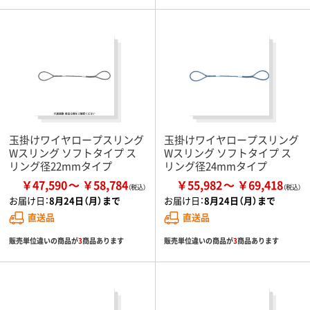
玉掛けワイヤロープスリング
玉掛けワイヤロープスリング
Wスリング ソフトタイプ ス
Wスリング ソフトタイプ ス
リング径22mmタイプ
リング径24mmタイプ
￥47,590
￥58,784
￥55,982
￥69,418
お届け日：
8月24日（月）まで
お届け日：
8月24日（月）まで
直送品
直送品
販売単位違いの商品が
3
商品あります
販売単位違いの商品が
3
商品あります