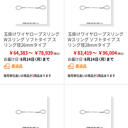
玉掛けワイヤロープスリング
玉掛けワイヤロープスリング
Wスリング ソフトタイプ ス
Wスリング ソフトタイプ ス
リング径26mmタイプ
リング径28mmタイプ
￥64,383
￥78,939
￥83,419
￥96,004
お届け日：
8月24日（月）まで
お届け日：
8月24日（月）まで
直送品
直送品
販売単位違いの商品が
3
商品あります
販売単位違いの商品が
3
商品あります