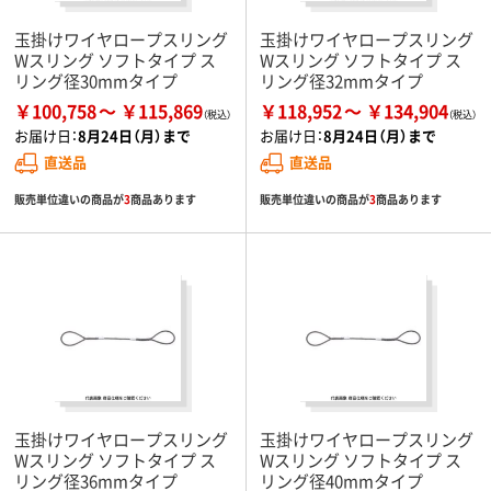
玉掛けワイヤロープスリング
玉掛けワイヤロープスリング
Wスリング ソフトタイプ ス
Wスリング ソフトタイプ ス
リング径30mmタイプ
リング径32mmタイプ
￥100,758
￥115,869
￥118,952
￥134,904
お届け日：
8月24日（月）まで
お届け日：
8月24日（月）まで
直送品
直送品
販売単位違いの商品が
3
商品あります
販売単位違いの商品が
3
商品あります
玉掛けワイヤロープスリング
玉掛けワイヤロープスリング
Wスリング ソフトタイプ ス
Wスリング ソフトタイプ ス
リング径36mmタイプ
リング径40mmタイプ