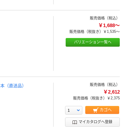
販売価格（税込）
￥1,688～
販売価格（税抜き）
￥1,535～
バリエーション一覧へ
販売価格（税込）
 1本（直送品）
￥2,612
販売価格（税抜き）
￥2,375
カゴへ
マイカタログへ登録