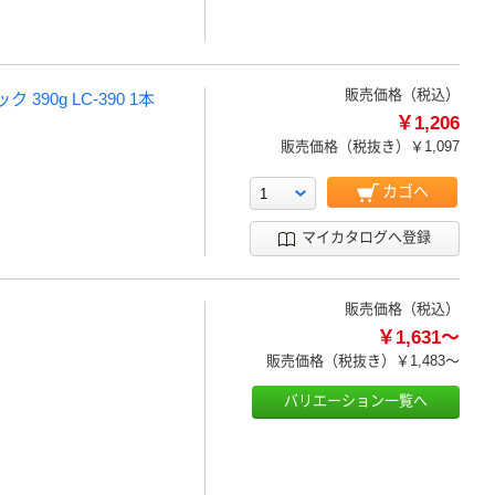
販売価格（税込）
90g LC-390 1本
￥1,206
販売価格（税抜き）
￥1,097
カゴへ
マイカタログへ登録
販売価格（税込）
￥1,631～
販売価格（税抜き）
￥1,483～
バリエーション一覧へ