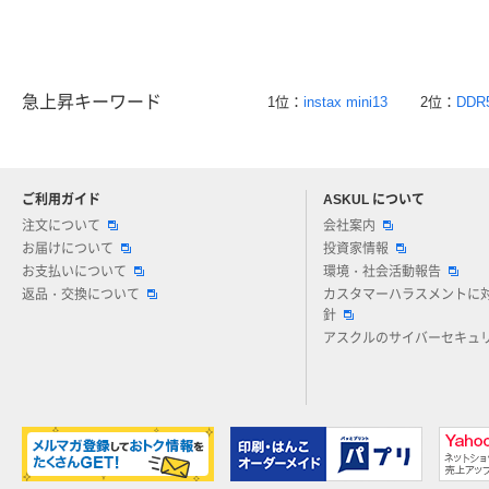
急上昇キーワード
1位：
instax mini13
2位：
DDR
ご利用ガイド
ASKUL について
注文について
会社案内
お届けについて
投資家情報
お支払いについて
環境・社会活動報告
返品・交換について
カスタマーハラスメントに
針
アスクルのサイバーセキュ