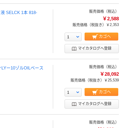
販売価格（税込）
LCK 1本 818-
￥2,588
販売価格（税抜き）
￥2,353
カゴへ
マイカタログへ登録
販売価格（税込）
LYー10ゾルOILベース
￥28,092
販売価格（税抜き）
￥25,539
カゴへ
マイカタログへ登録
販売価格（税込）