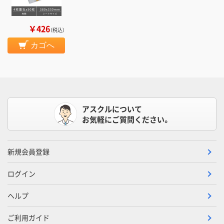
￥426
（税込）
カゴへ
アスクルについて
お気軽にご質問ください。
新規会員登録
ログイン
ヘルプ
ご利用ガイド