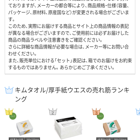
ておりますが、メーカーの都合等により、商品規格・仕様（容量、
パッケージ、原材料、原産国など）が変更される場合がございま
す。
このため、実際にお届けする商品とサイト上の商品情報の表記
が異なる場合がございますので、ご使用前には必ずお届けした
商品の商品ラベルや注意書きをご確認ください。
さらに詳細な商品情報が必要な場合は、メーカー等にお問い合
わせください。
また、販売単位における「セット」表記は、箱でのお届けをお約束
するものではありません。あらかじめご了承ください。
キムタオル/厚手紙ウエスの売れ筋ランキ
ング