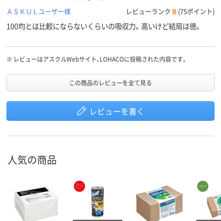
ＡＳＫＵＬユーザー様
レビューランク
B
(75ポイント)
100均とは比較にならないくらいの吸収力。高いけど結局は徳。
※
レビューはアスクルWebサイト、LOHACOに投稿された内容です。
この商品のレビューを全て見る
レビューを書く
人気の商品