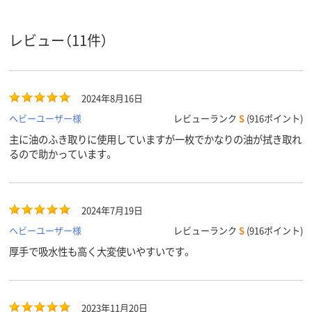
レビュー（11件）
2024年8月16日
ヘビーユーザー様
レビューランク
S
(916ポイント)
主に油のふき取りに使用していますが一枚でかなりの油が拭き取れ
るので助かっています。
2024年7月19日
ヘビーユーザー様
レビューランク
S
(916ポイント)
厚手で吸水性も高く大変使いやすいです。
2023年11月20日