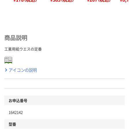
商品説明
工業用紙ウエスの定番
アイコンの説明
お申込番号
1642142
型番