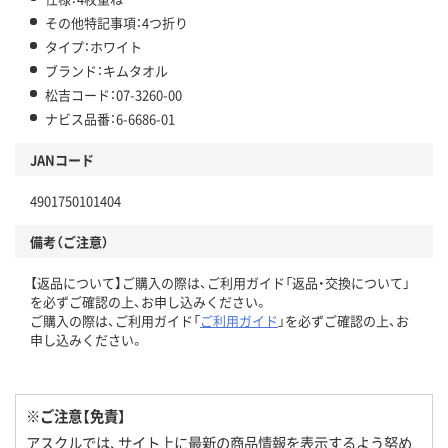
その他特記事項：4つ折り
タイプ：ホワイト
ブランド：キムタオル
松吉コード：07-3260-00
ナビス品番：6-6686-01
JANコード
4901750101404
備考（ご注意）
【返品について】ご購入の際は、ご利用ガイド「返品・交換について」
を必ずご確認の上、お申し込みください。
ご購入の際は、ご利用ガイド「
ご利用ガイド
」を必ずご確認の上、お
申し込みください。
※ご注意【免責】
アスクルでは、サイト上に最新の商品情報を表示するよう努め