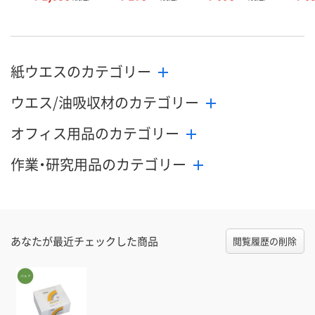
紙ウエスのカテゴリー
ウエス/油吸収材のカテゴリー
オフィス用品のカテゴリー
作業・研究用品のカテゴリー
あなたが最近チェックした商品
閲覧履歴の削除