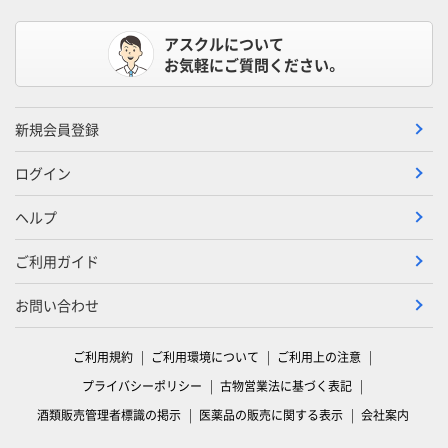
アスクルについて
お気軽にご質問ください。
新規会員登録
ログイン
ヘルプ
ご利用ガイド
お問い合わせ
ご利用規約
ご利用環境について
ご利用上の注意
プライバシーポリシー
古物営業法に基づく表記
酒類販売管理者標識の掲示
医薬品の販売に関する表示
会社案内