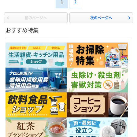
1
2
前のページへ
次のページへ
おすすめ特集