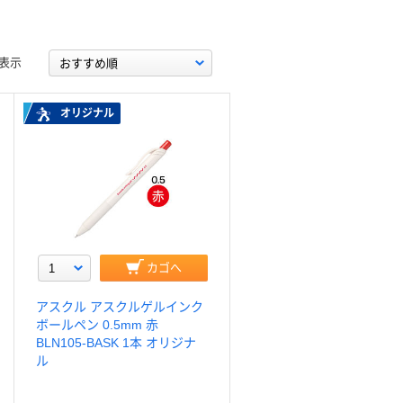
表示
オリジナル
カゴへ
アスクル アスクルゲルインク
ボールペン 0.5mm 赤
BLN105-BASK 1本 オリジナ
ル