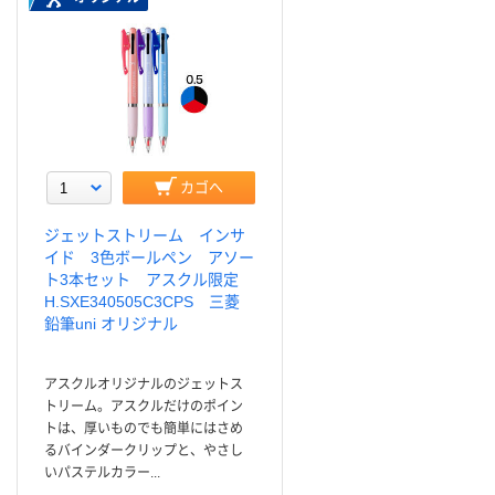
カゴへ
ジェットストリーム インサ
イド 3色ボールペン アソー
ト3本セット アスクル限定
H.SXE340505C3CPS 三菱
鉛筆uni オリジナル
アスクルオリジナルのジェットス
トリーム。アスクルだけのポイン
トは、厚いものでも簡単にはさめ
るバインダークリップと、やさし
いパステルカラー...