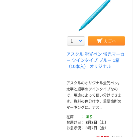
カゴへ
アスクル 蛍光ペン 蛍光マーカ
ー ツインタイプ ブルー 1箱
（10本入） オリジナル
アスクルのオリジナル蛍光ペン。
太字と細字のツインタイプなの
で、用途によって使い分けできま
す。資料の色分けや、重要箇所の
マーキングに。アス...
在庫
あり
お届け日
8月8日（土）
お急ぎ便
8月7日（金）