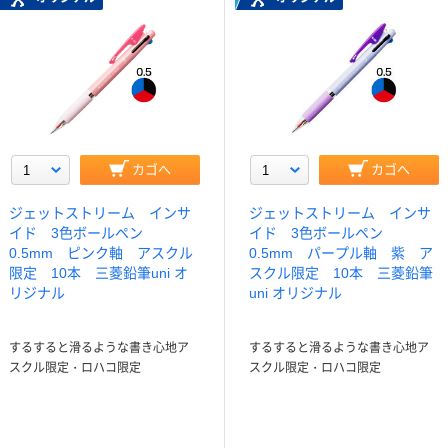
カゴへ
カゴへ
ジェットストリーム インサ
ジェットストリーム インサ
イド 3色ボールペン
イド 3色ボールペン
0.5mm ピンク軸 アスクル
0.5mm パープル軸 紫 ア
限定 10本 三菱鉛筆uni オ
スクル限定 10本 三菱鉛筆
リジナル
uni オリジナル
するすると滑るような書き心地ア
するすると滑るような書き心地ア
スクル限定・ロハコ限定
スクル限定・ロハコ限定