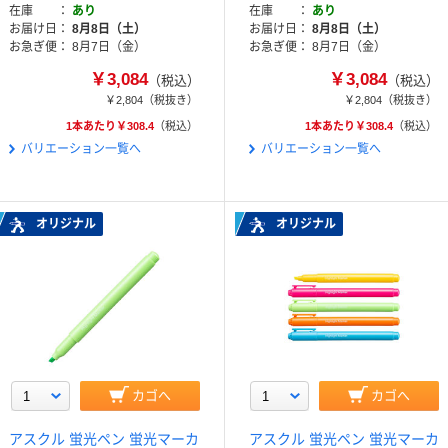
在庫
あり
在庫
あり
お届け日
8月8日（土）
お届け日
8月8日（土）
お急ぎ便
8月7日（金）
お急ぎ便
8月7日（金）
￥3,084
￥3,084
（税込）
（税込）
￥2,804
（税抜き）
￥2,804
（税抜き）
1本あたり￥308.4
（税込）
1本あたり￥308.4
（税込）
バリエーション一覧へ
バリエーション一覧へ
オリジナル
オリジナル
カゴへ
カゴへ
アスクル 蛍光ペン 蛍光マーカ
アスクル 蛍光ペン 蛍光マーカ