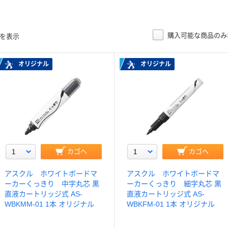
購入可能な商品のみ
目を表示
オリジナル
オリジナル
カゴへ
カゴへ
アスクル ホワイトボードマ
アスクル ホワイトボードマ
ーカーくっきり 中字丸芯 黒
ーカーくっきり 細字丸芯 黒
直液カートリッジ式 AS-
直液カートリッジ式 AS-
WBKMM-01 1本 オリジナル
WBKFM-01 1本 オリジナル