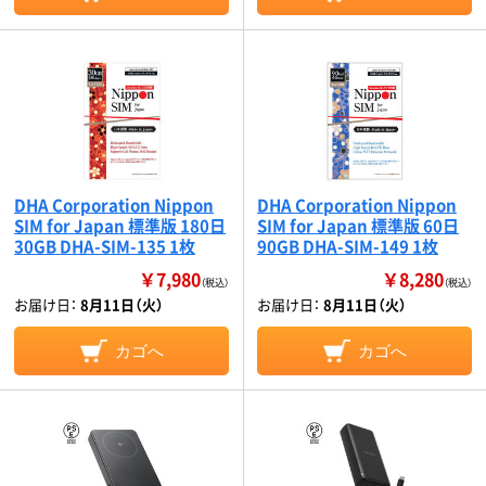
DHA Corporation Nippon
DHA Corporation Nippon
SIM for Japan 標準版 180日
SIM for Japan 標準版 60日
30GB DHA-SIM-135 1枚
90GB DHA-SIM-149 1枚
￥7,980
￥8,280
（税込）
（税込）
お届け日：
8月11日（火）
お届け日：
8月11日（火）
カゴへ
カゴへ