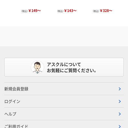
￥149～
￥143～
￥328～
（税込）
（税込）
（税込）
アスクルについて
お気軽にご質問ください。
新規会員登録
ログイン
ヘルプ
ご利用ガイド