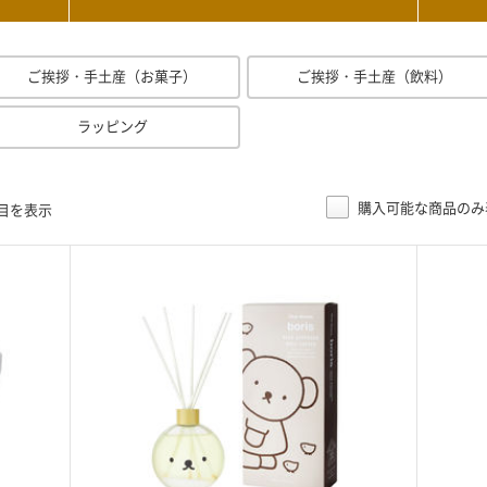
ご挨拶・手土産（お菓子）
ご挨拶・手土産（飲料）
ラッピング
購入可能な商品のみ
件目を表示