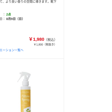
て、より良い香りの空間に導きます。靴下
2点
日
8月9日（日）
￥1,980
（税込）
￥1,800
（税抜き）
エーション一覧へ