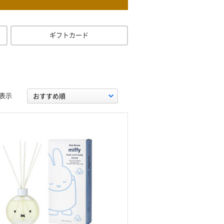
ギフトカード
表示