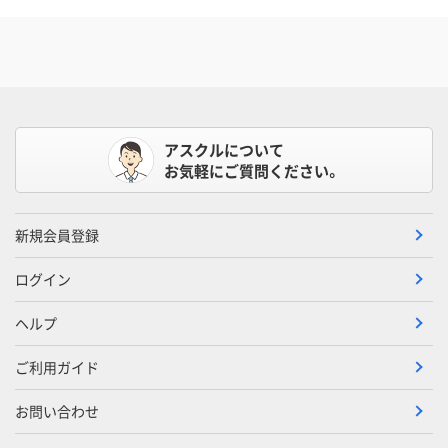
アスクルについて
お気軽にご質問ください。
新規会員登録
ログイン
ヘルプ
ご利用ガイド
お問い合わせ