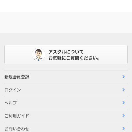
アスクルについて
お気軽にご質問ください。
新規会員登録
ログイン
ヘルプ
ご利用ガイド
お問い合わせ