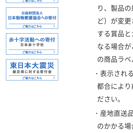
り、製品の
ど）が変更
する賞品と
なる場合が
の商品ラベ
表示され
都合により
ださい。
産地直送
のかかる場