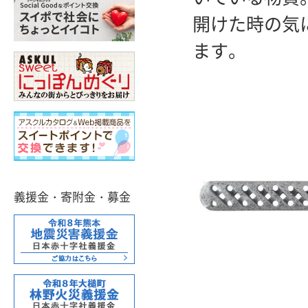
開けた時の気
ます。
義援金・寄附金・募金