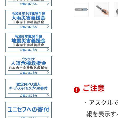
ご注意
アスクル
報を表示す