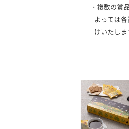
複数の賞
よっては各
けいたしま