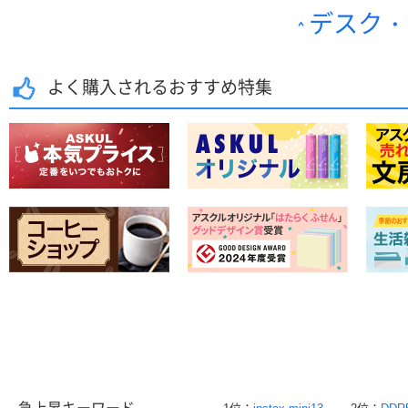
デスク・
よく購入されるおすすめ特集