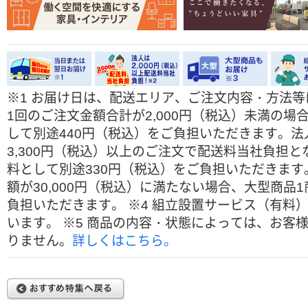
※
1 お届け日は、配送エリア、ご注文内容・方法
1回のご注文金額合計が2,000円（税込）未満の
して別途440円（税込）をご負担いただきます。
3,300円（税込）以上のご注文で配送料当社負担と
料として別途330円（税込）をご負担いただきます
額が30,000円（税込）に満たない場合、大型商
負担いただきます。
※
4 組立設置サービス（有料
います。
※
5 商品の内容・状態によっては、お客
りません。
詳しくはこちら。