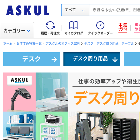
すべて
カテゴリー
履歴・再注文
マイカタログ
クイックオーダー
ホーム
おすすめ特集一覧
アスクルのオフィス家具
デスク・デスク周り用品・テーブル
デスク
デスク周り用品