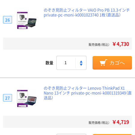
のぞき見防止フィルター VAIO Pro PB 13.3インチ
private-pc-moni-k0001023740 1枚（直送品）
26
￥4,730
販売価格（税込）
数量
カゴへ
のぞき見防止フィルター Lenovo ThinkPad X1
Nano 13インチ private-pc-moni-k0001319349（直
送品）
27
￥4,719
販売価格（税込）