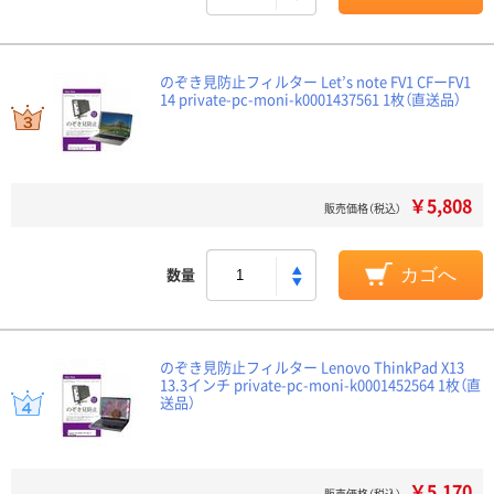
のぞき見防止フィルター Let’s note FV1 CFーFV1
14 private-pc-moni-k0001437561 1枚（直送品）
￥5,808
販売価格（税込）
数量
カゴへ
のぞき見防止フィルター Lenovo ThinkPad X13
13.3インチ private-pc-moni-k0001452564 1枚（直
送品）
￥5,170
販売価格（税込）