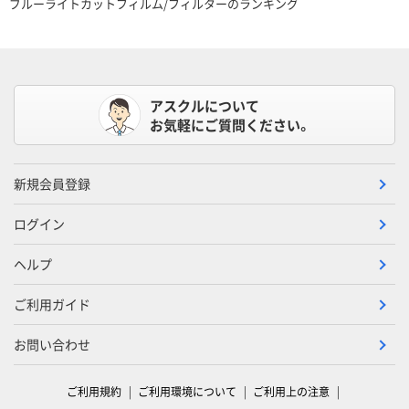
ブルーライトカットフィルム/フィルターのランキング
アスクルについて
お気軽にご質問ください。
新規会員登録
ログイン
ヘルプ
ご利用ガイド
お問い合わせ
ご利用規約
ご利用環境について
ご利用上の注意