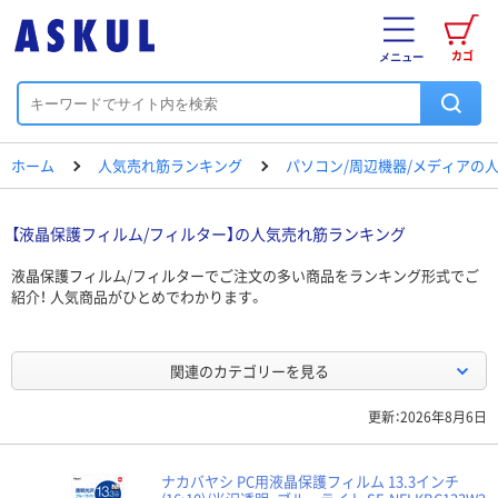
カゴ
メニュー
ホーム
人気売れ筋ランキング
パソコン/周辺機器/メディアの
【液晶保護フィルム/フィルター】の人気売れ筋ランキング
液晶保護フィルム/フィルターでご注文の多い商品をランキング形式でご
紹介！ 人気商品がひとめでわかります。
関連のカテゴリーを見る
更新：2026年8月6日
ナカバヤシ PC用液晶保護フィルム 13.3インチ