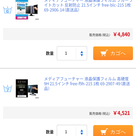
イトカット 反射防止 21.5インチ free-blc-215 1枚
69-2906-14（直送品）
￥4,840
販売価格（税込）
数量
カゴへ
メディアフューチャー 液晶保護フィルム 高硬度
9H 21.5インチ free-f9h-215 1枚 69-2907-49（直送
品）
￥4,521
販売価格（税込）
数量
カゴへ