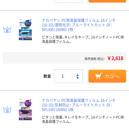
ナカバヤシ PC用液晶保護フィルム 16インチ
(16:10)/透明光沢・ブルーライトカット SF-
NFLKBC160W2 1枚
ピタっと吸着、キレイをキープ。16インチノートPC用
液晶保護フィルム。
￥2,618
販売価格（税込）
数量
カゴへ
ナカバヤシ PC用液晶保護フィルム 16インチ
(16:10)/反射防止・ブルーライトカット SF-
NFLGBC160W2 1枚
ピタっと吸着、キレイをキープ。16インチノートPC用
液晶保護フィルム。