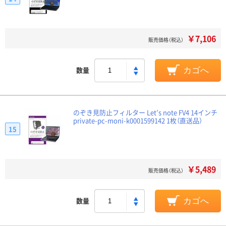
￥7,106
販売価格（税込）
数量
カゴへ
のぞき見防止フィルター Let’s note FV4 14インチ
private-pc-moni-k0001599142 1枚（直送品）
15
￥5,489
販売価格（税込）
数量
カゴへ