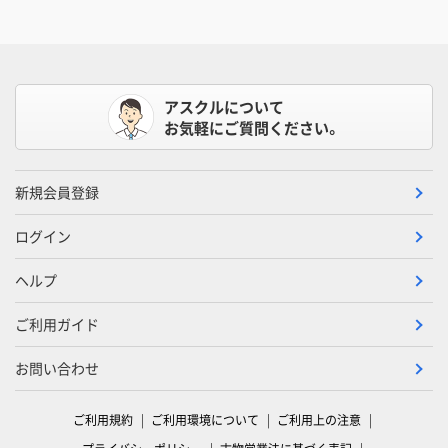
アスクルについて
お気軽にご質問ください。
新規会員登録
ログイン
ヘルプ
ご利用ガイド
お問い合わせ
ご利用規約
ご利用環境について
ご利用上の注意