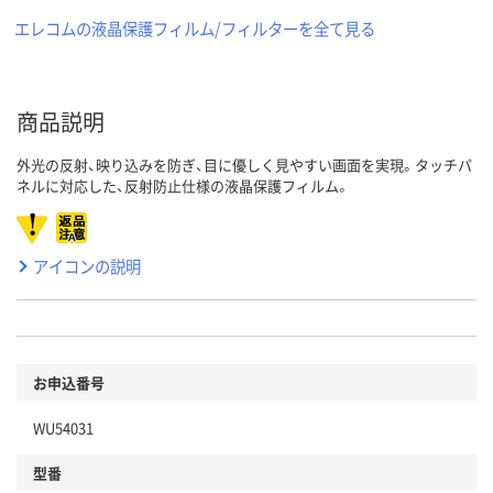
エレコムの液晶保護フィルム/フィルターを全て見る
商品説明
外光の反射、映り込みを防ぎ、目に優しく見やすい画面を実現。タッチパ
ネルに対応した、反射防止仕様の液晶保護フィルム。
アイコンの説明
お申込番号
WU54031
型番