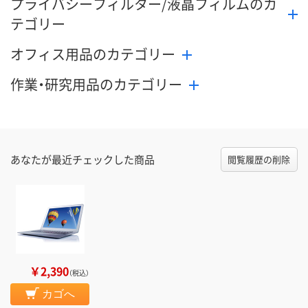
プライバシーフィルター/液晶フィルムのカ
テゴリー
オフィス用品のカテゴリー
作業・研究用品のカテゴリー
あなたが最近チェックした商品
閲覧履歴の削除
￥2,390
（税込）
カゴへ