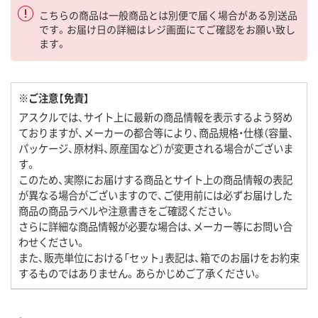
こちらの商品は一般商品とは別便で届く場合がある別送品
です。お届け日の詳細はレジ画面にてご確認をお願い致し
ます。
※ご注意【免責】
アスクルでは、サイト上に最新の商品情報を表示するよう努め
ておりますが、メーカーの都合等により、商品規格・仕様（容量、
パッケージ、原材料、原産国など）が変更される場合がございま
す。
このため、実際にお届けする商品とサイト上の商品情報の表記
が異なる場合がございますので、ご使用前には必ずお届けした
商品の商品ラベルや注意書きをご確認ください。
さらに詳細な商品情報が必要な場合は、メーカー等にお問い合
わせください。
また、販売単位における「セット」表記は、箱でのお届けをお約束
するものではありません。あらかじめご了承ください。