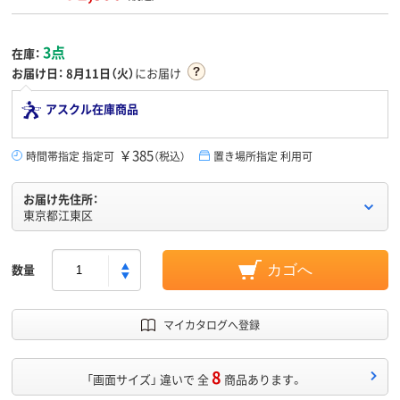
3点
在庫：
お届け日：
8月11日（火）
にお届け
アスクル在庫商品
￥385
時間帯指定 指定可
（税込）
置き場所指定 利用可
お届け先住所：
東京都江東区
数量
カゴへ
マイカタログへ登録
8
「画面サイズ」 違いで 全
商品あります。