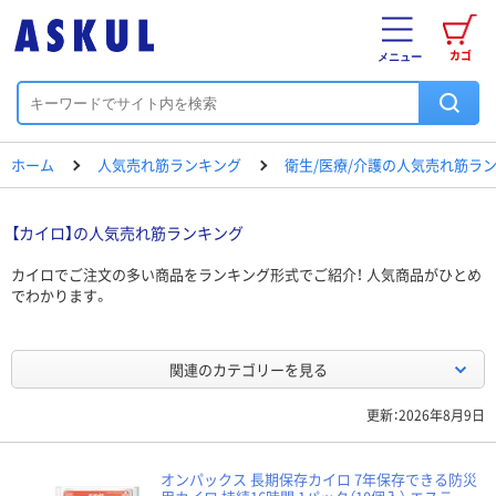
カゴ
メニュー
ホーム
人気売れ筋ランキング
衛生/医療/介護の人気売れ筋ラ
【カイロ】の人気売れ筋ランキング
カイロでご注文の多い商品をランキング形式でご紹介！ 人気商品がひとめ
でわかります。
関連のカテゴリーを見る
更新：2026年8月9日
オンパックス 長期保存カイロ 7年保存できる防災