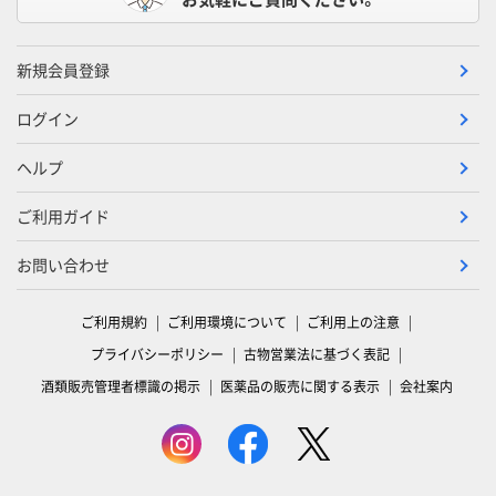
新規会員登録
ログイン
ヘルプ
ご利用ガイド
お問い合わせ
ご利用規約
ご利用環境について
ご利用上の注意
プライバシーポリシー
古物営業法に基づく表記
酒類販売管理者標識の掲示
医薬品の販売に関する表示
会社案内