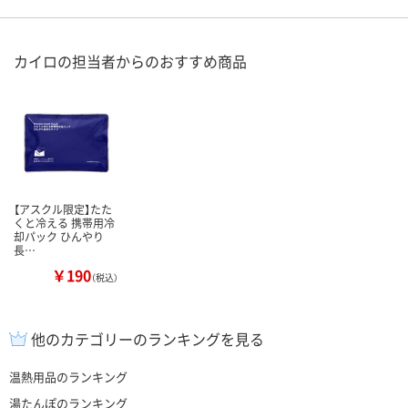
カイロの担当者からのおすすめ商品
【アスクル限定】たた
くと冷える 携帯用冷
却パック ひんやり
長…
￥190
（税込）
他のカテゴリーのランキングを見る
温熱用品のランキング
湯たんぽのランキング