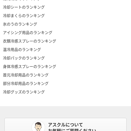
冷却シートのランキング
冷却まくらのランキング
氷のうのランキング
アイシング用品のランキング
衣類冷感スプレーのランキング
温冷用品のランキング
冷却パックのランキング
身体冷感スプレーのランキング
首元冷却用品のランキング
部分冷却用品のランキング
冷却グッズのランキング
アスクルについて
お気軽にご質問ください。