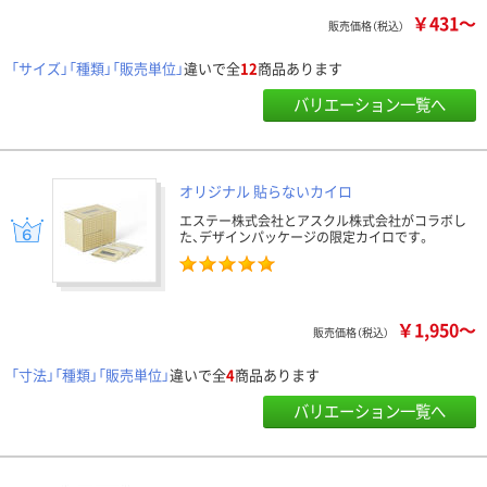
￥431～
販売価格（税込）
「サイズ」「種類」「販売単位」
違いで全
12
商品あります
バリエーション一覧へ
オリジナル 貼らないカイロ
エステー株式会社とアスクル株式会社がコラボし
た、デザインパッケージの限定カイロです。
￥1,950～
販売価格（税込）
「寸法」「種類」「販売単位」
違いで全
4
商品あります
バリエーション一覧へ