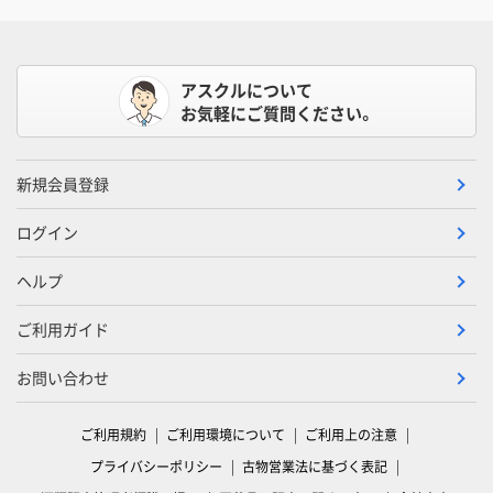
アスクルについて
お気軽にご質問ください。
新規会員登録
ログイン
ヘルプ
ご利用ガイド
お問い合わせ
ご利用規約
ご利用環境について
ご利用上の注意
プライバシーポリシー
古物営業法に基づく表記