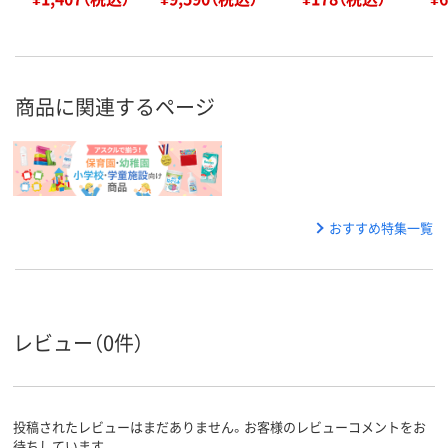
商品に関連するページ
おすすめ特集一覧
レビュー（0件）
投稿されたレビューはまだありません。お客様のレビューコメントをお
待ちしています。