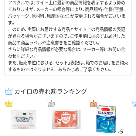
アスクルでは、サイト上に最新の商品情報を表示するよう努め
ておりますが、メーカーの都合等により、商品規格・仕様（容量、
パッケージ、原材料、原産国など）が変更される場合がございま
す。
このため、実際にお届けする商品とサイト上の商品情報の表記
が異なる場合がございますので、ご使用前には必ずお届けした
商品の商品ラベルや注意書きをご確認ください。
さらに詳細な商品情報が必要な場合は、メーカー等にお問い合
わせください。
また、販売単位における「セット」表記は、箱でのお届けをお約束
するものではありません。あらかじめご了承ください。
カイロの売れ筋ランキング