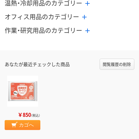
温熱・冷却用品のカテゴリー
オフィス用品のカテゴリー
作業・研究用品のカテゴリー
あなたが最近チェックした商品
閲覧履歴の削除
￥850
（税込）
カゴへ