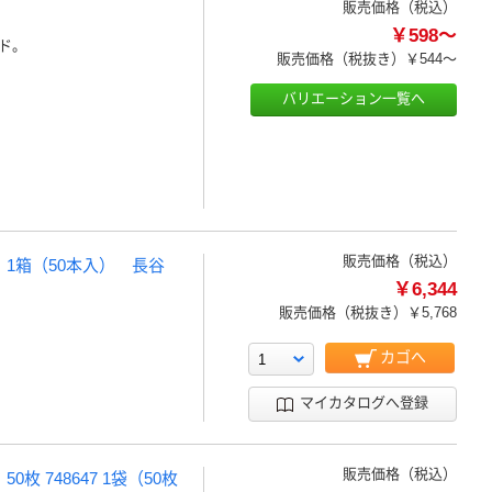
販売価格（税込）
￥598～
ド。
販売価格（税抜き）
￥544～
バリエーション一覧へ
販売価格（税込）
 1箱（50本入） 長谷
￥6,344
販売価格（税抜き）
￥5,768
カゴへ
マイカタログへ登録
販売価格（税込）
 748647 1袋（50枚