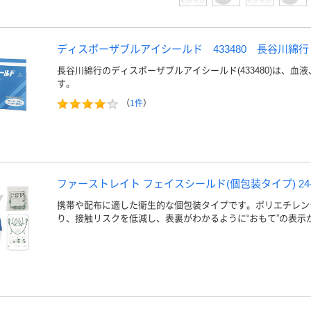
ディスポーザブルアイシールド 433480 長谷川綿行
長谷川綿行のディスポーザブルアイシールド(433480)は、血
す。
（
1件
）
ファーストレイト フェイスシールド(個包装タイプ) 24-211
携帯や配布に適した衛生的な個包装タイプです。ポリエチレン
り、接触リスクを低減し、表裏がわかるように“おもて”の表示