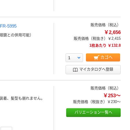
販売価格（税込）
-5995
￥2,656
眼鏡との併用可能）
販売価格（税抜き）
￥2,415
1枚あたり ￥132.8
カゴへ
マイカタログへ登録
販売価格（税込）
￥253～
装着、髪型も崩れません。
販売価格（税抜き）
￥230～
バリエーション一覧へ