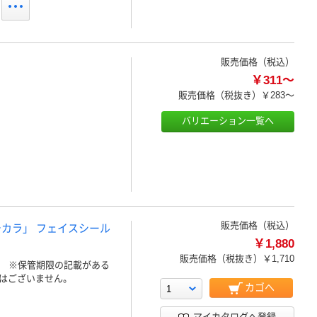
販売価格（税込）
￥311～
販売価格（税抜き）
￥283～
バリエーション一覧へ
販売価格（税込）
チカラ」 フェイスシール
￥1,880
販売価格（税抜き）
￥1,710
！ ※保管期限の記載がある
はございません。
カゴへ
マイカタログへ登録