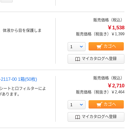
販売価格（税込）
￥1,538
液、体液から目を保護しま
販売価格（税抜き）
￥1,399
カゴへ
マイカタログへ登録
販売価格（税込）
7-00 1箱(50枚)
￥2,710
シートと口フィルターによ
販売価格（税抜き）
￥2,464
があります。
カゴへ
マイカタログへ登録