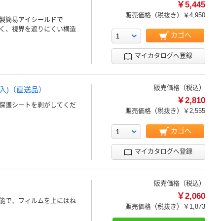
￥5,445
販売価格（税抜き）
￥4,950
製簡易アイシールドで
く、視界を遮りにくい構造
カゴへ
マイカタログへ登録
販売価格（税込）
0枚入)（直送品）
￥2,810
保護シートを剥がしてくだ
販売価格（税抜き）
￥2,555
カゴへ
マイカタログへ登録
販売価格（税込）
￥2,060
能で、フィルムを上にはね
販売価格（税抜き）
￥1,873