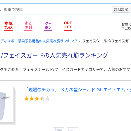
詳細設定
お届
〒135
ディスポ・感染予防用品の人気売れ筋ランキング
フェイスシールド/フェイスガ
/フェイスガードの人気売れ筋ランキング
グでご紹介！フェイスシールド/フェイスガードカテゴリーで、人気のおす
「現場のチカラ」 メガネ型シールド GL エイ・エム・