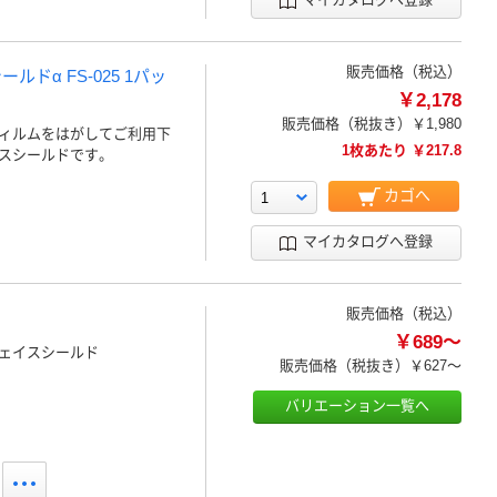
販売価格（税込）
α FS-025 1パッ
￥2,178
販売価格（税抜き）
￥1,980
ィルムをはがしてご利用下
1枚あたり ￥217.8
スシールドです。
カゴへ
マイカタログへ登録
販売価格（税込）
￥689～
ェイスシールド
販売価格（税抜き）
￥627～
バリエーション一覧へ