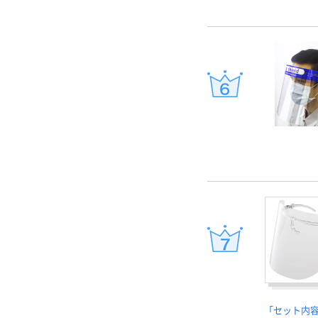
「セット内