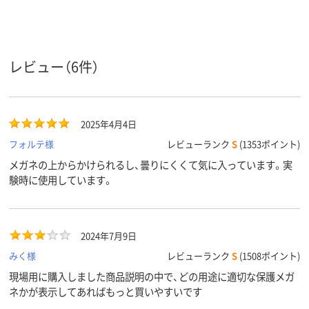
レビュー（6件）
2025年4月4日
フォルテ様
レビューランク
S
(1353ポイント)
メガネの上からかけられるし、曇りにくくて気に入っています。実
験時に使用しています。
2024年7月9日
みく様
レビューランク
S
(1508ポイント)
現場用に購入しました商品説明の中で、どの用途に適切な保護メガ
ネかが表示してあればもっと買いやすいです