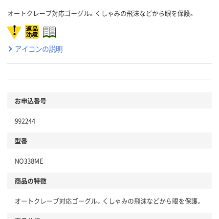
オートクレーブ対応ゴーグル。くしゃみの飛沫などから眼を保護。
アイコンの説明
お申込番号
992244
型番
NO338ME
商品の特徴
オートクレーブ対応ゴーグル。くしゃみの飛沫などから眼を保護。