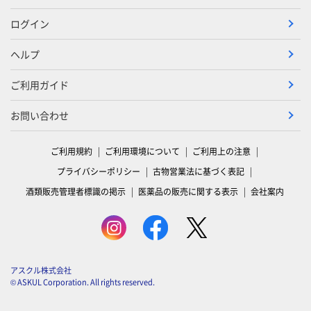
ログイン
ヘルプ
ご利用ガイド
お問い合わせ
ご利用規約
ご利用環境について
ご利用上の注意
プライバシーポリシー
古物営業法に基づく表記
酒類販売管理者標識の掲示
医薬品の販売に関する表示
会社案内
アスクル株式会社
© ASKUL Corporation. All rights reserved.