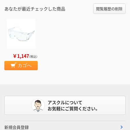
あなたが最近チェックした商品
閲覧履歴の削除
￥1,147
（税込）
カゴへ
アスクルについて
お気軽にご質問ください。
新規会員登録