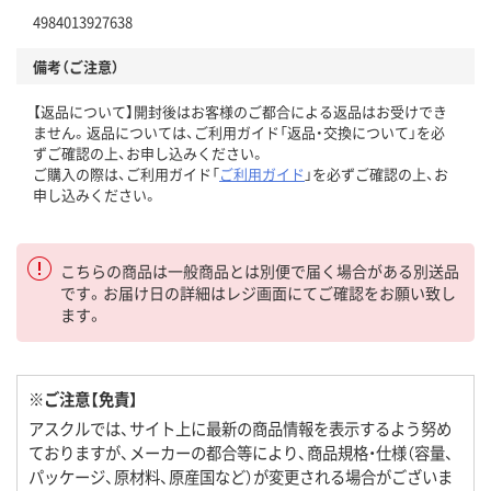
4984013927638
備考（ご注意）
【返品について】開封後はお客様のご都合による返品はお受けでき
ません。返品については、ご利用ガイド「返品・交換について」を必
ずご確認の上、お申し込みください。
ご購入の際は、ご利用ガイド「
ご利用ガイド
」を必ずご確認の上、お
申し込みください。
こちらの商品は一般商品とは別便で届く場合がある別送品
です。お届け日の詳細はレジ画面にてご確認をお願い致し
ます。
※ご注意【免責】
アスクルでは、サイト上に最新の商品情報を表示するよう努め
ておりますが、メーカーの都合等により、商品規格・仕様（容量、
パッケージ、原材料、原産国など）が変更される場合がございま