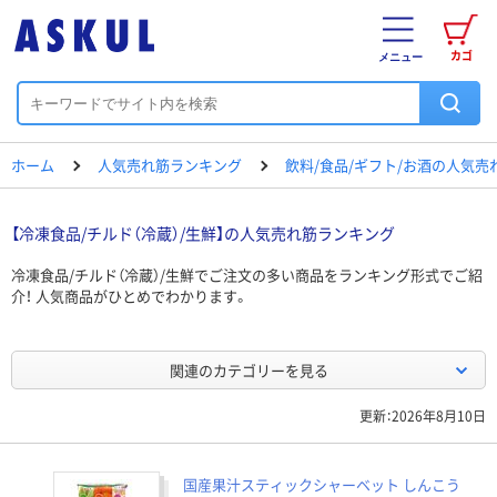
カゴ
メニュー
ホーム
人気売れ筋ランキング
飲料/食品/ギフト/お酒の人気
【冷凍食品/チルド（冷蔵）/生鮮】の人気売れ筋ランキング
冷凍食品/チルド（冷蔵）/生鮮でご注文の多い商品をランキング形式でご紹
介！ 人気商品がひとめでわかります。
関連のカテゴリーを見る
更新：2026年8月10日
国産果汁スティックシャーベット しんこう