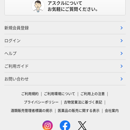
アスクルについて
お気軽にご質問ください。
新規会員登録
ログイン
ヘルプ
ご利用ガイド
お問い合わせ
ご利用規約
ご利用環境について
ご利用上の注意
プライバシーポリシー
古物営業法に基づく表記
酒類販売管理者標識の掲示
医薬品の販売に関する表示
会社案内