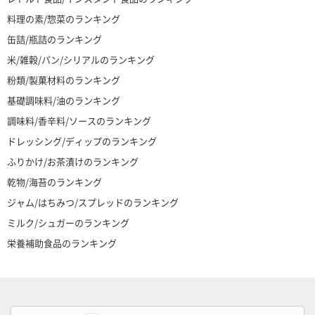
料理の素/惣菜のランキング
缶詰/瓶詰のランキング
米/雑穀/パン/シリアルのランキング
粉類/製菓材料のランキング
基礎調味料/油のランキング
調味料/香辛料/ソースのランキング
ドレッシング/ディップのランキング
ふりかけ/お茶漬けのランキング
乾物/海苔のランキング
ジャム/はちみつ/スプレッドのランキング
ミルク/シュガーのランキング
栄養補助食品のランキング