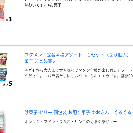
味わいです。●お菓子
ブタメン 定番４種アソート １セット（２０個入）
菓子 まとめ買い
子どもから大人まで大人気なブタメン全種が楽しめるアソート
ください。コバラ満たしにもおやつにもおすすめです。福袋20
駄菓子 ゼリー 個包装 お配り菓子 やおきん ぐるぐるゼ
オレンジ・ブドウ・ラムネ・リンゴのぐるぐるゼリー