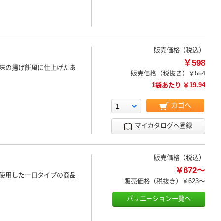
販売価格（税込）
￥598
味の揚げ餅風に仕上げたあ
販売価格（税抜き）
￥554
1袋あたり ￥19.94
カゴへ
マイカタログへ登録
販売価格（税込）
￥672～
使用した一口タイプの商品
販売価格（税抜き）
￥623～
バリエーション一覧へ