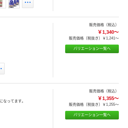
販売価格（税込）
￥1,340～
販売価格（税抜き）
￥1,241～
バリエーション一覧へ
販売価格（税込）
￥1,355～
になってます。
販売価格（税抜き）
￥1,255～
バリエーション一覧へ