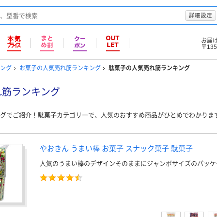
詳細設定
お届
〒135
キング
お菓子の人気売れ筋ランキング
駄菓子の人気売れ筋ランキング
れ筋ランキング
グでご紹介！駄菓子カテゴリーで、人気のおすすめ商品がひとめでわかりま
やおきん うまい棒 お菓子 スナック菓子 駄菓子
人気のうまい棒のデザインそのままにジャンボサイズのパッケ