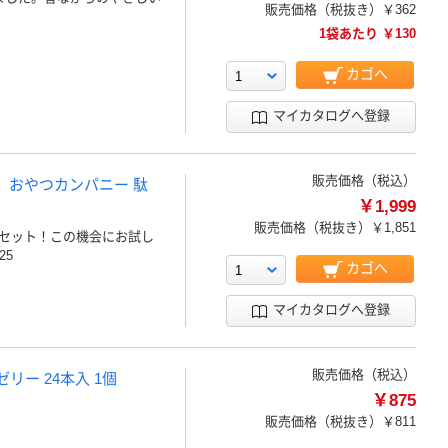
販売価格（税抜き）
￥362
1袋あたり ￥130
カゴへ
マイカタログへ登録
販売価格（税込）
 おやつカンパニー 駄
￥1,999
販売価格（税抜き）
￥1,851
セット！この機会にお試し
25
カゴへ
マイカタログへ登録
販売価格（税込）
リー 24本入 1個
￥875
販売価格（税抜き）
￥811