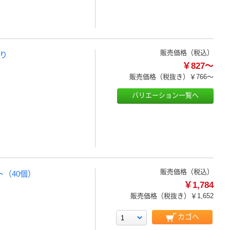
販売価格（税込）
配り
￥827～
販売価格（税抜き）
￥766～
バリエーション一覧へ
販売価格（税込）
ト（40個）
￥1,784
販売価格（税抜き）
￥1,652
カゴへ