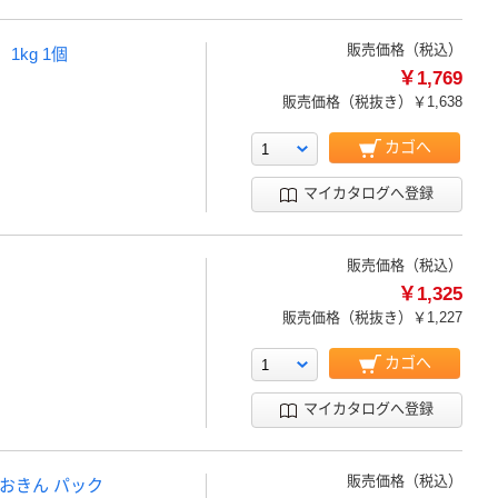
販売価格（税込）
kg 1個
￥1,769
販売価格（税抜き）
￥1,638
カゴへ
マイカタログへ登録
販売価格（税込）
￥1,325
販売価格（税抜き）
￥1,227
カゴへ
マイカタログへ登録
販売価格（税込）
やおきん パック