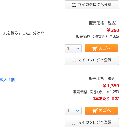
マイカタログへ登録
販売価格（税込）
￥350
ームを包みました。分けや
販売価格（税抜き）
￥325
カゴへ
マイカタログへ登録
販売価格（税込）
本入 1個
￥1,350
販売価格（税抜き）
￥1,250
1本あたり ￥27
カゴへ
マイカタログへ登録