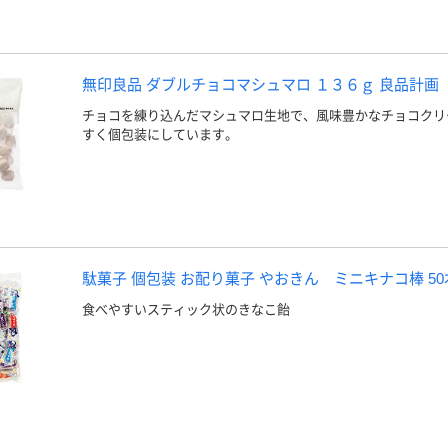
無印良品 ダブルチョコマシュマロ １３６ｇ 良品計画
チョコを練り込んだマシュマロ生地で、風味豊かなチョコクリ
すく個包装にしています。
駄菓子 個包装 お配り菓子 やおきん ミニキナコ棒 50
食べやすいスティック状のきなこ飴