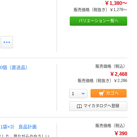
￥1,380～
販売価格（税抜き）
￥1,278～
バリエーション一覧へ
販売価格（税込）
×30個（直送品）
￥2,468
販売価格（税抜き）
￥2,286
カゴへ
マイカタログへ登録
販売価格（税込）
1袋×3） 良品計画
￥390
ました。昔ながらのやさしい