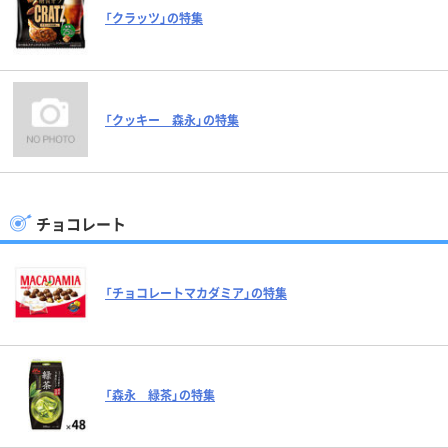
「クラッツ」の特集
「クッキー 森永」の特集
チョコレート
「チョコレートマカダミア」の特集
「森永 緑茶」の特集