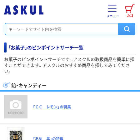
カゴ
メニュー
「お菓子」のピンポイントサーチ一覧
お菓子のピンポイントサーチです。アスクルの取扱商品を簡単に探
すことができます。アスクルのおすすめ商品を探してみてくださ
い。
飴・キャンディー
「ＣＣ レモン」の特集
「あめ 黒」の特集