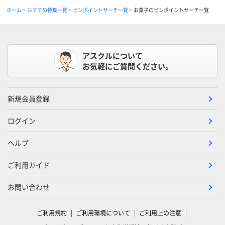
ホーム
おすすめ特集一覧
ピンポイントサーチ一覧
お菓子のピンポイントサーチ一覧
アスクルについて
お気軽にご質問ください。
新規会員登録
ログイン
ヘルプ
ご利用ガイド
お問い合わせ
ご利用規約
ご利用環境について
ご利用上の注意