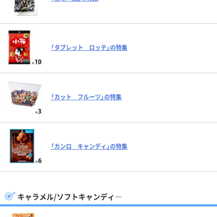
「タブレット ロッテ」の特集
「カット フルーツ」の特集
「カンロ キャンディ」の特集
キャラメル/ソフトキャンディ―