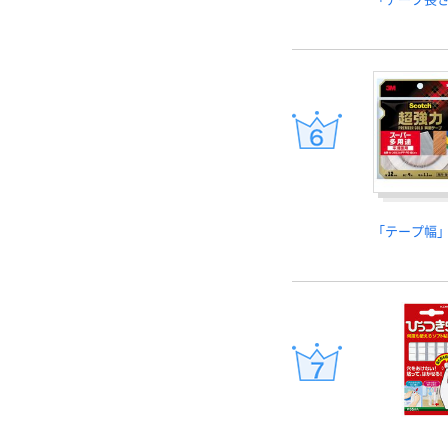
「テープ幅