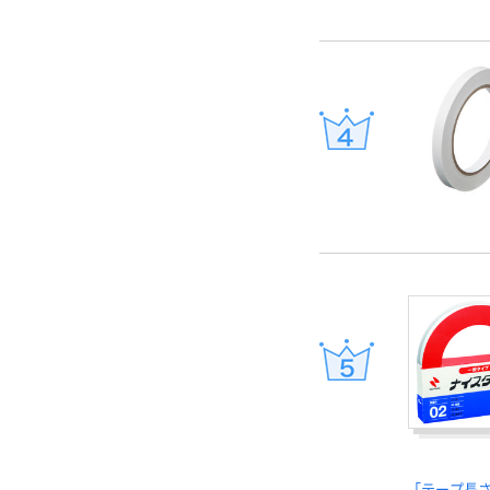
「テープ長