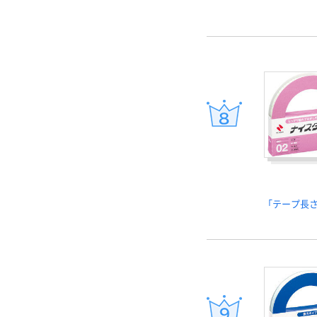
「テープ長