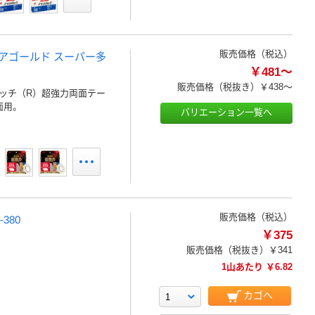
販売価格（税込）
ミアゴールド スーパー多
￥481～
販売価格（税抜き）
￥438～
ッチ（R）超強力両面テー
面用。
バリエーション一覧へ
販売価格（税込）
380
￥375
販売価格（税抜き）
￥341
1山あたり ￥6.82
カゴへ