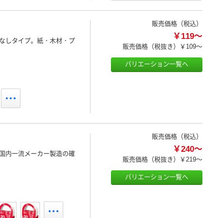
販売価格（税込）
￥119～
なしタイプ。紙・木材・プ
販売価格（税抜き）
￥109～
バリエーション一覧へ
販売価格（税込）
￥240～
国内一流メーカー製造の確
販売価格（税抜き）
￥219～
バリエーション一覧へ