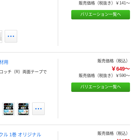
販売価格（税抜き）
￥141～
バリエーション一覧へ
販売価格（税込）
材用
￥649～
コッチ（R）両面テープで
販売価格（税抜き）
￥590～
バリエーション一覧へ
販売価格（税込）
クル 1巻 オリジナル