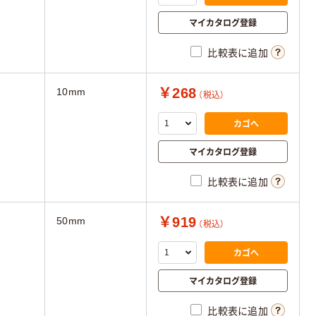
マイカタログ登録
比較表に追加
￥268
10mm
（税込）
カゴへ
マイカタログ登録
比較表に追加
￥919
50mm
（税込）
カゴへ
マイカタログ登録
比較表に追加