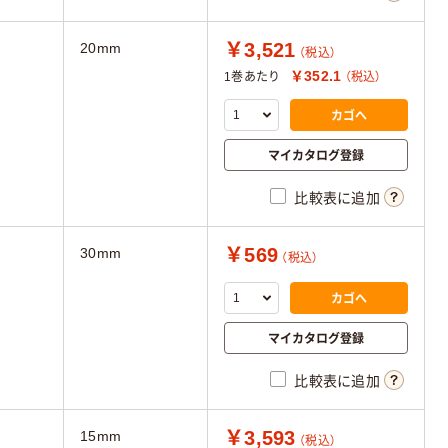
￥3,521
20mm
（税込）
￥352.1
1巻あたり
（税込）
カゴへ
マイカタログ登録
比較表に追加
￥569
30mm
（税込）
カゴへ
マイカタログ登録
比較表に追加
￥3,593
15mm
（税込）