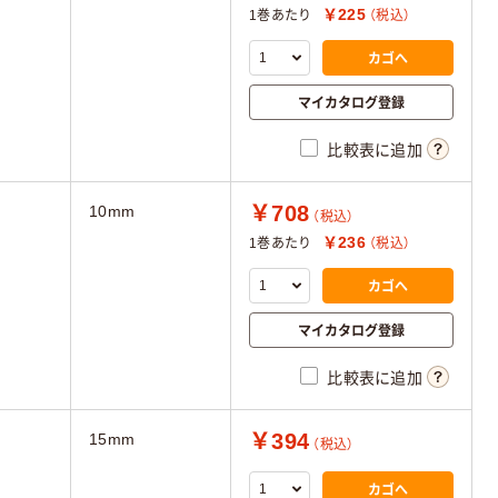
￥225
1巻あたり
（税込）
カゴへ
マイカタログ登録
比較表に追加
￥708
10mm
（税込）
￥236
1巻あたり
（税込）
カゴへ
マイカタログ登録
比較表に追加
￥394
15mm
（税込）
カゴへ