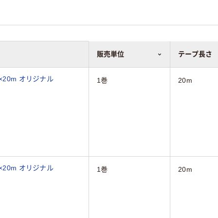
販売単位
テープ長さ
×20m オリジナル
1巻
20m
×20m オリジナル
1巻
20m