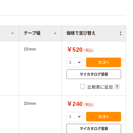
テープ幅
価格で並び替え
￥520
15mm
（税込）
カゴへ
マイカタログ登録
比較表に追加
￥240
10mm
（税込）
カゴへ
マイカタログ登録