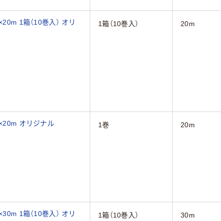
0m 1箱（10巻入） オリ
1箱（10巻入）
20m
×20m オリジナル
1巻
20m
0m 1箱（10巻入） オリ
1箱（10巻入）
30m