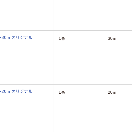
×30m オリジナル
1巻
30m
×20m オリジナル
1巻
20m