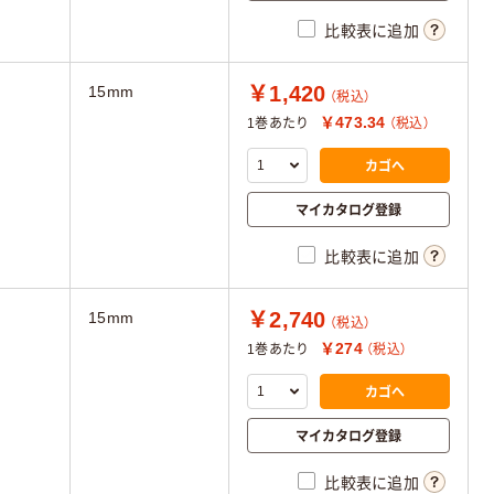
比較表に追加
￥1,420
15mm
（税込）
￥473.34
1巻あたり
（税込）
カゴへ
マイカタログ登録
比較表に追加
￥2,740
15mm
（税込）
￥274
1巻あたり
（税込）
カゴへ
マイカタログ登録
比較表に追加