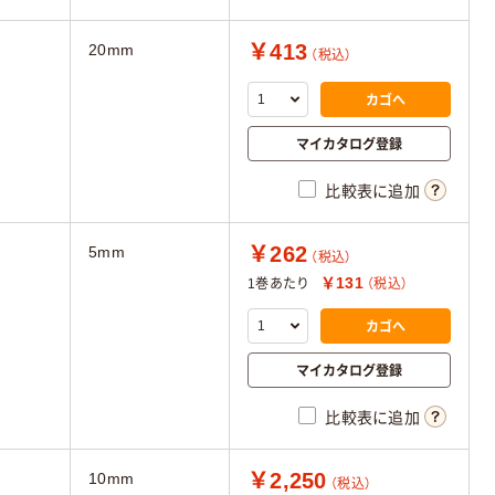
￥413
20mm
（税込）
カゴへ
マイカタログ登録
比較表に追加
￥262
5mm
（税込）
￥131
1巻あたり
（税込）
カゴへ
マイカタログ登録
比較表に追加
￥2,250
10mm
（税込）