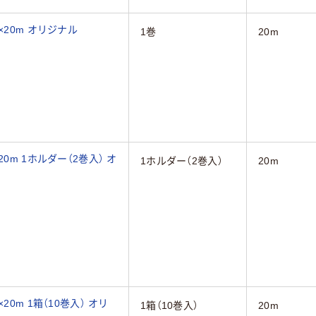
×20m オリジナル
1巻
20m
0m 1ホルダー（2巻入） オ
1ホルダー（2巻入）
20m
0m 1箱（10巻入） オリ
1箱（10巻入）
20m