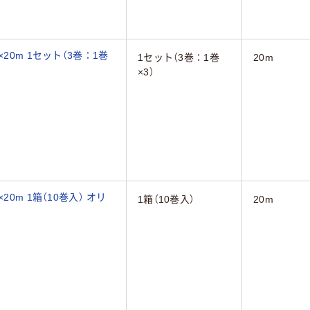
20m 1セット（3巻：1巻
1セット（3巻：1巻
20m
×3）
0m 1箱（10巻入） オリ
1箱（10巻入）
20m