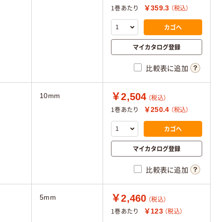
￥359.3
1巻あたり
（税込）
カゴへ
マイカタログ登録
比較表に追加
￥2,504
10mm
（税込）
￥250.4
1巻あたり
（税込）
カゴへ
マイカタログ登録
比較表に追加
￥2,460
5mm
（税込）
￥123
1巻あたり
（税込）