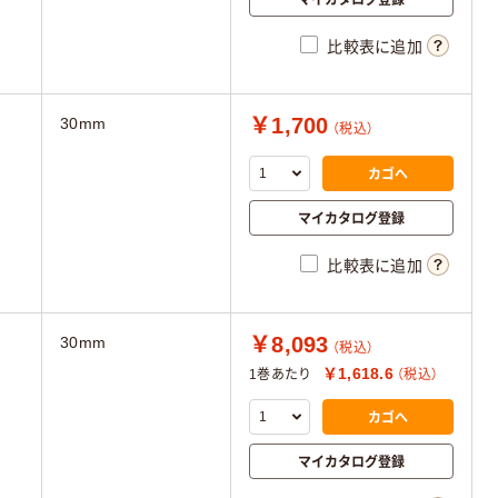
比較表に追加
￥1,700
30mm
（税込）
カゴへ
マイカタログ登録
比較表に追加
￥8,093
30mm
（税込）
￥1,618.6
1巻あたり
（税込）
カゴへ
マイカタログ登録