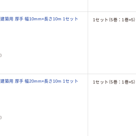
建築用 厚手 幅10mm×長さ10m 1セット
1セット（5巻：1巻×5）
）
建築用 厚手 幅20mm×長さ10m 1セット
1セット（5巻：1巻×5）
）