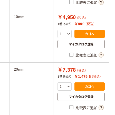
比較表に追加
￥4,950
10mm
（税込）
￥990
1巻あたり
（税込）
カゴへ
マイカタログ登録
比較表に追加
￥7,378
20mm
（税込）
￥1,475.6
1巻あたり
（税込）
カゴへ
マイカタログ登録
比較表に追加