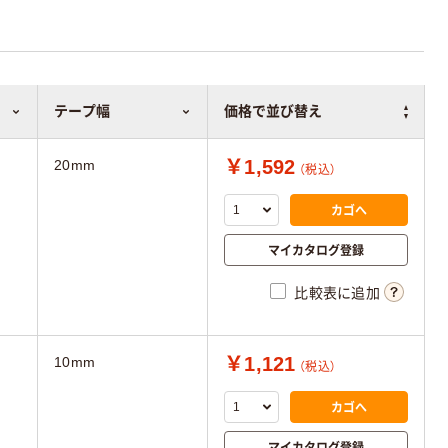
テープ幅
価格で並び替え
￥1,592
20mm
（税込）
カゴへ
マイカタログ登録
比較表に追加
￥1,121
10mm
（税込）
カゴへ
マイカタログ登録