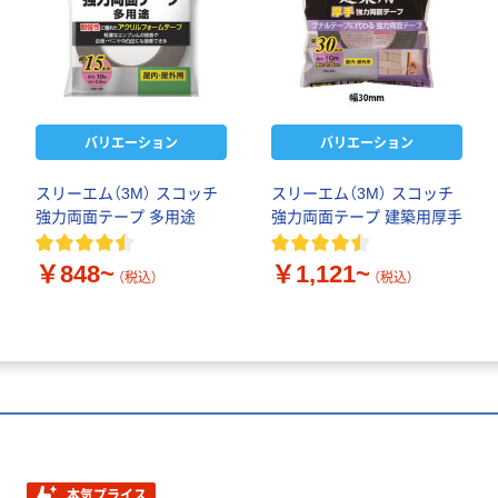
バリエーション
バリエーション
スリーエム（3M） スコッチ
スリーエム（3M） スコッチ
強力両面テープ 多用途
強力両面テープ 建築用厚手
￥848~
￥1,121~
（税込）
（税込）
本気プライス