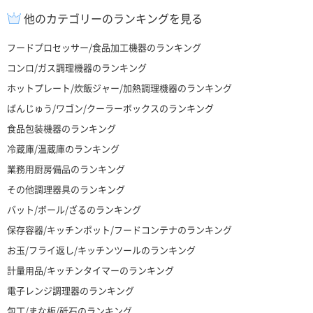
他のカテゴリーのランキングを見る
フードプロセッサー/食品加工機器のランキング
コンロ/ガス調理機器のランキング
ホットプレート/炊飯ジャー/加熱調理機器のランキング
ばんじゅう/ワゴン/クーラーボックスのランキング
食品包装機器のランキング
冷蔵庫/温蔵庫のランキング
業務用厨房備品のランキング
その他調理器具のランキング
バット/ボール/ざるのランキング
保存容器/キッチンポット/フードコンテナのランキング
お玉/フライ返し/キッチンツールのランキング
計量用品/キッチンタイマーのランキング
電子レンジ調理器のランキング
包丁/まな板/砥石のランキング