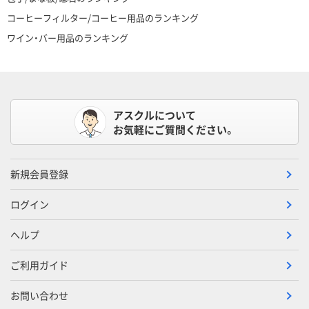
コーヒーフィルター/コーヒー用品のランキング
ワイン・バー用品のランキング
アスクルについて
お気軽にご質問ください。
新規会員登録
ログイン
ヘルプ
ご利用ガイド
お問い合わせ