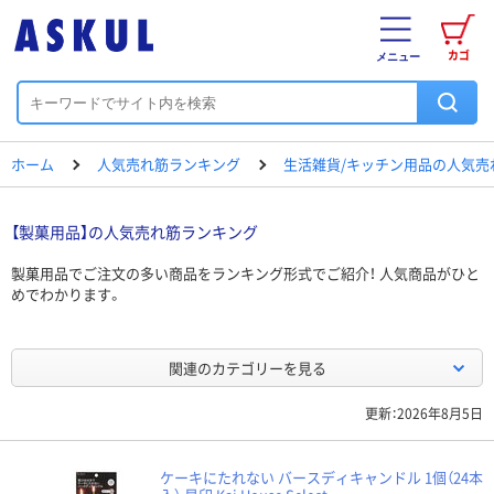
カゴ
メニュー
ホーム
人気売れ筋ランキング
生活雑貨/キッチン用品の人気売
【製菓用品】の人気売れ筋ランキング
製菓用品でご注文の多い商品をランキング形式でご紹介！ 人気商品がひと
めでわかります。
関連のカテゴリーを見る
更新：2026年8月5日
ケーキにたれない バースディキャンドル 1個（24本