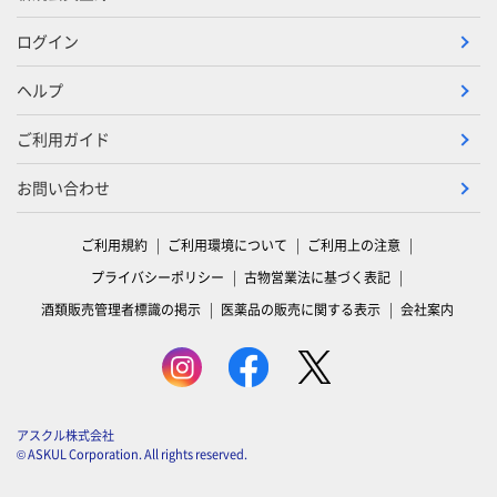
ログイン
ヘルプ
ご利用ガイド
お問い合わせ
ご利用規約
ご利用環境について
ご利用上の注意
プライバシーポリシー
古物営業法に基づく表記
酒類販売管理者標識の掲示
医薬品の販売に関する表示
会社案内
アスクル株式会社
© ASKUL Corporation. All rights reserved.